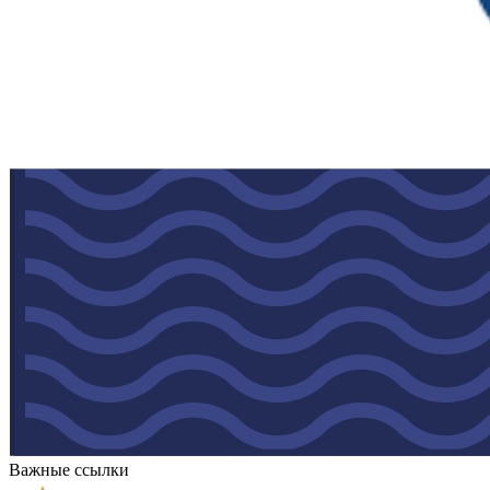
Важные ссылки