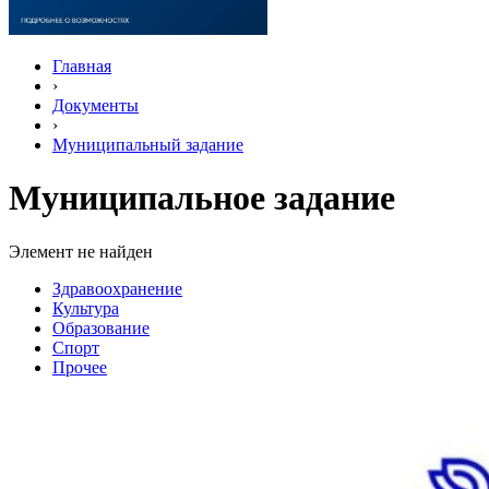
Главная
›
Документы
›
Муниципальный задание
Муниципальное задание
Элемент не найден
Здравоохранение
Культура
Образование
Спорт
Прочее