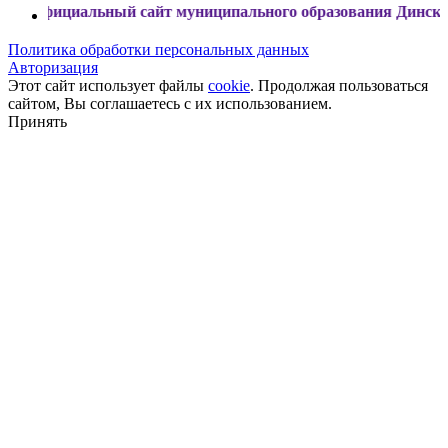
иальный сайт муниципального образования Динской район
Политика обработки персональных данных
Авторизация
Этот сайт использует файлы
cookie
. Продолжая пользоваться
сайтом, Вы соглашаетесь с их использованием.
Принять