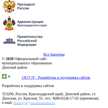
Все баннеры
©
2020
Официальный сайт
муниципального образования
Динской район
OUT IT - Разработка и поддержка сайтов
Разработка и поддержка сайтов
353200, Россия, Краснодарский край, Динской район, ст.
Динская, ул. Красная, 55, тел.: 8(86162)6-17-02 (приемная),
e-mail:
dinskaya@mo.krasnodar.ru