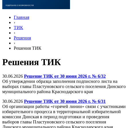
Главная
›
ТИК
›
Решения
›
Решения ТИК
Решения ТИК
30.06.2026
Решение ТИК от 30 июня 2026 г. № 6/32
Об утверждении образца заполнения подписного листа на
выборах главы Пластуновского сельского поселения Динского
муниципального района Краснодарского края
30.06.2026
Решение ТИК от 30 июня 2026 г. № 6/31
Об организации работы «горячей линии» связи с участниками
избирательного процесса в территориальной избирательной
комиссии Динская в период подготовки и проведения
выборов главы Пластуновского сельского поселения
Динского муниципального района Краснодарского края