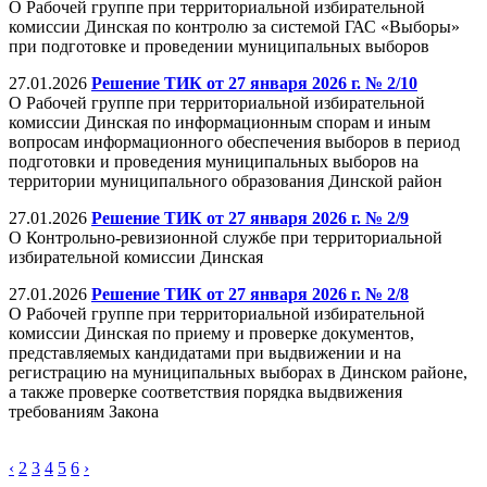
О Рабочей группе при территориальной избирательной
комиссии Динская по контролю за системой ГАС «Выборы»
при подготовке и проведении муниципальных выборов
27.01.2026
Решение ТИК от 27 января 2026 г. № 2/10
О Рабочей группе при территориальной избирательной
комиссии Динская по информационным спорам и иным
вопросам информационного обеспечения выборов в период
подготовки и проведения муниципальных выборов на
территории муниципального образования Динской район
27.01.2026
Решение ТИК от 27 января 2026 г. № 2/9
О Контрольно-ревизионной службе при территориальной
избирательной комиссии Динская
27.01.2026
Решение ТИК от 27 января 2026 г. № 2/8
О Рабочей группе при территориальной избирательной
комиссии Динская по приему и проверке документов,
представляемых кандидатами при выдвижении и на
регистрацию на муниципальных выборах в Динском районе,
а также проверке соответствия порядка выдвижения
требованиям Закона
‹
2
3
4
5
6
›