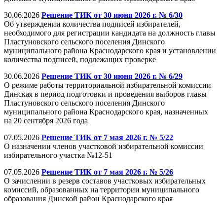
30.06.2026
Решение ТИК от 30 июня 2026 г. № 6/30
Об утверждении количества подписей избирателей,
необходимого для регистрации кандидата на должность главы
Пластуновского сельского поселения Динского
муниципального района Краснодарского края и установлении
количества подписей, подлежащих проверке
30.06.2026
Решение ТИК от 30 июня 2026 г. № 6/29
О режиме работы территориальной избирательной комиссии
Динская в период подготовки и проведения выборов главы
Пластуновского сельского поселения Динского
муниципального района Краснодарского края, назначенных
на 20 сентября 2026 года
07.05.2026
Решение ТИК от 7 мая 2026 г. № 5/22
О назначении членов участковой избирательной комиссии
избирательного участка №12-51
07.05.2026
Решение ТИК от 7 мая 2026 г. № 5/26
О зачислении в резерв составов участковых избирательных
комиссий, образованных на территории муниципального
образования Динской район Краснодарского края