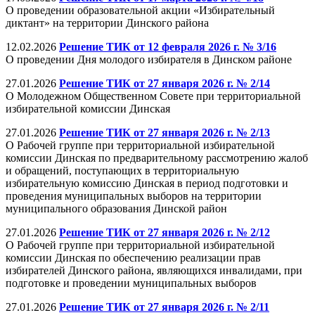
О проведении образовательной акции «Избирательный
диктант» на территории Динского района
12.02.2026
Решение ТИК от 12 февраля 2026 г. № 3/16
О проведении Дня молодого избирателя в Динском районе
27.01.2026
Решение ТИК от 27 января 2026 г. № 2/14
О Молодежном Общественном Совете при территориальной
избирательной комиссии Динская
27.01.2026
Решение ТИК от 27 января 2026 г. № 2/13
О Рабочей группе при территориальной избирательной
комиссии Динская по предварительному рассмотрению жалоб
и обращений, поступающих в территориальную
избирательную комиссию Динская в период подготовки и
проведения муниципальных выборов на территории
муниципального образования Динской район
27.01.2026
Решение ТИК от 27 января 2026 г. № 2/12
О Рабочей группе при территориальной избирательной
комиссии Динская по обеспечению реализации прав
избирателей Динского района, являющихся инвалидами, при
подготовке и проведении муниципальных выборов
27.01.2026
Решение ТИК от 27 января 2026 г. № 2/11