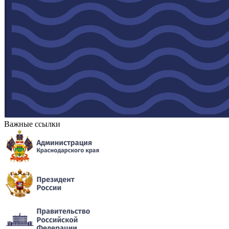
Важные ссылки