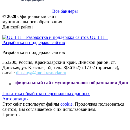
Все баннеры
©
2020
Официальный сайт
муниципального образования
Динской район
OUT IT -
Разработка и поддержка сайтов
Разработка и поддержка сайтов
353200, Россия, Краснодарский край, Динской район, ст.
Динская, ул. Красная, 55, тел.: 8(86162)6-17-02 (приемная),
e-mail:
dinskaya@mo.krasnodar.ru
циальный сайт муниципального образования Динской район
Политика обработки персональных данных
Авторизация
Этот сайт использует файлы
cookie
. Продолжая пользоваться
сайтом, Вы соглашаетесь с их использованием.
Принять