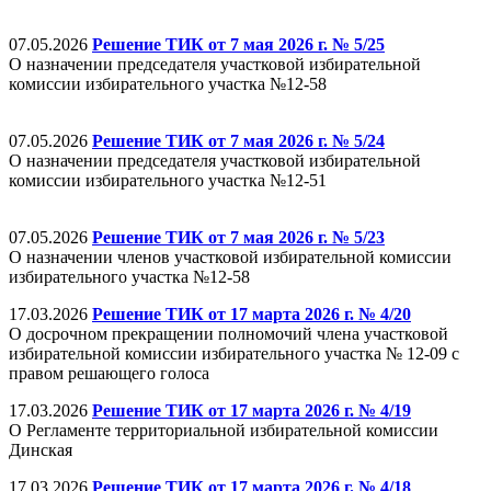
07.05.2026
Решение ТИК от 7 мая 2026 г. № 5/25
О назначении председателя участковой избирательной
комиссии избирательного участка №12-58
07.05.2026
Решение ТИК от 7 мая 2026 г. № 5/24
О назначении председателя участковой избирательной
комиссии избирательного участка №12-51
07.05.2026
Решение ТИК от 7 мая 2026 г. № 5/23
О назначении членов участковой избирательной комиссии
избирательного участка №12-58
17.03.2026
Решение ТИК от 17 марта 2026 г. № 4/20
О досрочном прекращении полномочий члена участковой
избирательной комиссии избирательного участка № 12-09 с
правом решающего голоса
17.03.2026
Решение ТИК от 17 марта 2026 г. № 4/19
О Регламенте территориальной избирательной комиссии
Динская
17.03.2026
Решение ТИК от 17 марта 2026 г. № 4/18