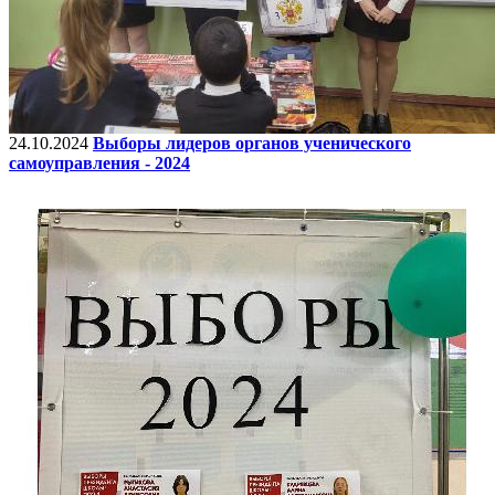
24.10.2024
Выборы лидеров органов ученического
самоуправления - 2024