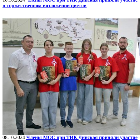
в торжественном возложении цветов
08.10.2024
Члены МОС при ТИК Динская приняли участие