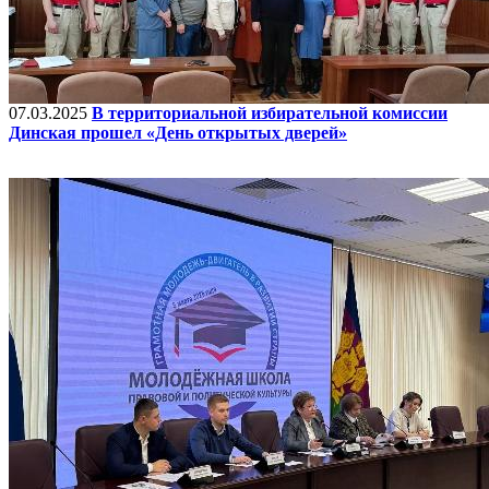
07.03.2025
В территориальной избирательной комиссии
Динская прошел «День открытых дверей»