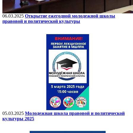
06.03.2025
Открытие ежегодной молодежной школы
правовой и политической культуры
05.03.2025
Молодежная школа правовой и политической
культуры 2025