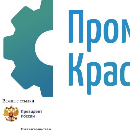
Важные ссылки