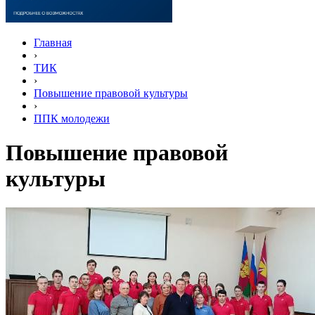
Главная
›
ТИК
›
Повышение правовой культуры
›
ППК молодежи
Повышение правовой
культуры