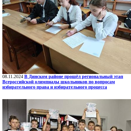
08.11.2024
В Динском районе прошёл региональный этап
Всероссийской олимпиады школьников по вопросам
избирательного права и избирательного процесса