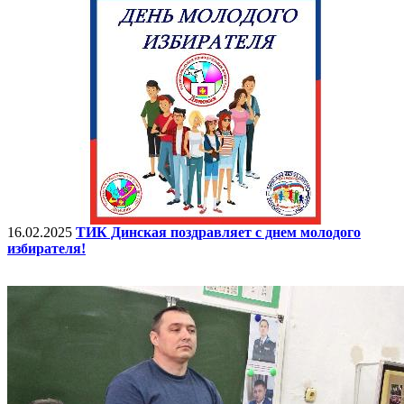
16.02.2025
ТИК Динская поздравляет с днем молодого
избирателя!