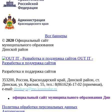
Все баннеры
©
2020
Официальный сайт
муниципального образования
Динской район
OUT IT -
Разработка и поддержка сайтов
Разработка и поддержка сайтов
353200, Россия, Краснодарский край, Динской район, ст.
Динская, ул. Красная, 55, тел.: 8(86162)6-17-02 (приемная),
e-mail:
dinskaya@mo.krasnodar.ru
сайт муниципального образования Динской район
Политика обработки персональных данных
Авторизация