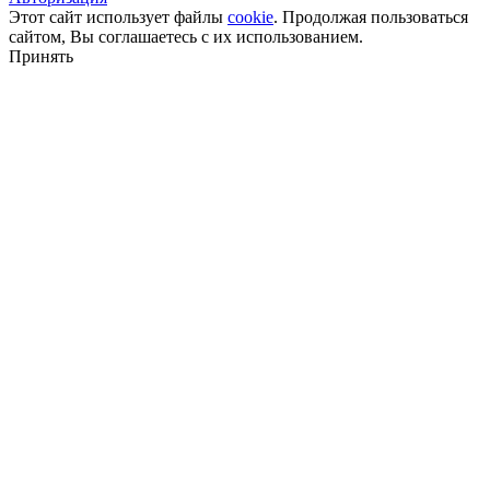
Этот сайт использует файлы
cookie
. Продолжая пользоваться
сайтом, Вы соглашаетесь с их использованием.
Принять