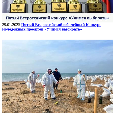
29.01.2025
Пятый Всероссийский юбилейный Конкурс
молодёжных проектов «Учимся выбирать»