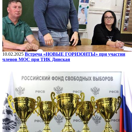
10.02.2025
Встреча «НОВЫЕ ГОРИЗОНТЫ» при участии
членов МОС при ТИК Динская