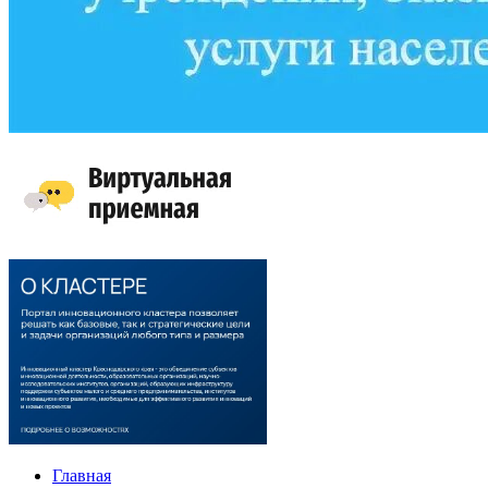
Главная