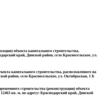
рукции) объекта капитального строительства,
дарский край, Динской район, село Красносельское, ул.
ъекта капитального строительства, расположенного на
кой район, село Красносельское, ул. Октябрьская, 1 Б
решенного строительства (реконструкции) объекта
12463 кв. м, по адресу: Краснодарский край, Динской