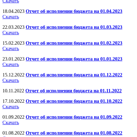
Скачать
18.04.2023
Отчет об исполнении бюджета на 01.04.2023
Скачать
22.03.2023
Отчет об исполнении бюджета на 01.03.2023
Скачать
15.02.2023
Отчет об исполнении бюджета на 01.02.2023
Скачать
23.01.2023
Отчет об исполнении бюджета на 01.01.2023
Скачать
15.12.2022
Отчет об исполнении бюджета на 01.12.2022
Скачать
10.11.2022
Отчет об исполнении бюджета на 01.11.2022
17.10.2022
Отчет об исполнении бюджета на 01.10.2022
Скачать
01.09.2022
Отчет об исполнении бюджета на 01.09.2022
Скачать
01.08.2022
Отчет об исполнении бюджета на 01.08.2022