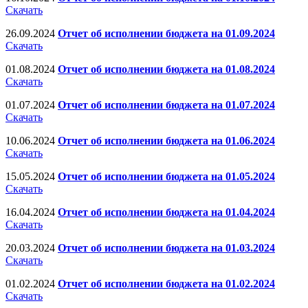
Скачать
26.09.2024
Отчет об исполнении бюджета на 01.09.2024
Скачать
01.08.2024
Отчет об исполнении бюджета на 01.08.2024
Скачать
01.07.2024
Отчет об исполнении бюджета на 01.07.2024
Скачать
10.06.2024
Отчет об исполнении бюджета на 01.06.2024
Скачать
15.05.2024
Отчет об исполнении бюджета на 01.05.2024
Скачать
16.04.2024
Отчет об исполнении бюджета на 01.04.2024
Скачать
20.03.2024
Отчет об исполнении бюджета на 01.03.2024
Скачать
01.02.2024
Отчет об исполнении бюджета на 01.02.2024
Скачать