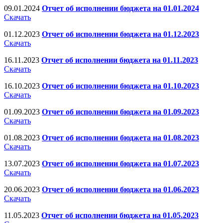
09.01.2024
Отчет об исполнении бюджета на 01.01.2024
Скачать
01.12.2023
Отчет об исполнении бюджета на 01.12.2023
Скачать
16.11.2023
Отчет об исполнении бюджета на 01.11.2023
Скачать
16.10.2023
Отчет об исполнении бюджета на 01.10.2023
Скачать
01.09.2023
Отчет об исполнении бюджета на 01.09.2023
Скачать
01.08.2023
Отчет об исполнении бюджета на 01.08.2023
Скачать
13.07.2023
Отчет об исполнении бюджета на 01.07.2023
Скачать
20.06.2023
Отчет об исполнении бюджета на 01.06.2023
Скачать
11.05.2023
Отчет об исполнении бюджета на 01.05.2023