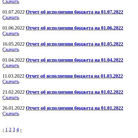
Скачать
01.07.2022
Отчет об исполнении бюджета на 01.07.2022
Скачать
01.06.2022
Отчет об исполнении бюджета на 01.06.2022
Скачать
16.05.2022
Отчет об исполнении бюджета на 01.05.2022
Скачать
01.04.2022
Отчет об исполнении бюджета на 01.04.2022
Скачать
11.03.2022
Отчет об исполнении бюджета на 01.03.2022
Скачать
21.02.2022
Отчет об исполнении бюджета на 01.02.2022
Скачать
26.01.2022
Отчет об исполнении бюджета на 01.01.2022
Скачать
‹
1
2
3
4
›