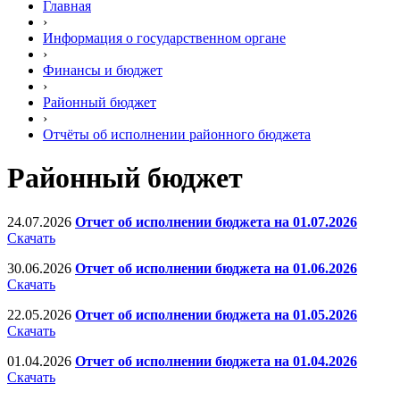
Главная
›
Информация о государственном органе
›
Финансы и бюджет
›
Районный бюджет
›
Отчёты об исполнении районного бюджета
Районный бюджет
24.07.2026
Отчет об исполнении бюджета на 01.07.2026
Скачать
30.06.2026
Отчет об исполнении бюджета на 01.06.2026
Скачать
22.05.2026
Отчет об исполнении бюджета на 01.05.2026
Скачать
01.04.2026
Отчет об исполнении бюджета на 01.04.2026
Скачать