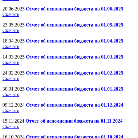
20.06.2025
Отчет об исполнении бюджета на 01.06.2025
Скачать
23.05.2025
Отчет об исполнении бюджета на 01.05.2025
Скачать
18.04.2025
Отчет об исполнении бюджета на 01.04.2025
Скачать
14.03.2025
Отчет об исполнении бюджета на 01.03.2025
Скачать
24.02.2025
Отчет об исполнении бюджета на 01.02.2025
Скачать
30.01.2025
Отчет об исполнении бюджета на 01.01.2025
Скачать
09.12.2024
Отчет об исполнении бюджета на 01.12.2024
Скачать
15.11.2024
Отчет об исполнении бюджета на 01.11.2024
Скачать
16.10.2024
Отчет об исполнении бюджета на 01.10.2024