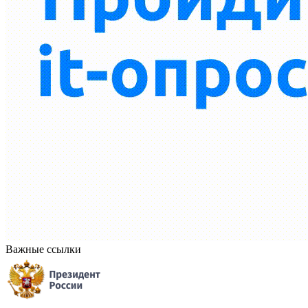
Важные ссылки