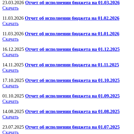
23.03.2026
Отчет об исполнении бюджета на 01.03.2026
Скачать
11.03.2026
Отчет об исполнении бюджета на 01.02.2026
Скачать
11.03.2026
Отчет об исполнении бюджета на 01.01.2026
Скачать
16.12.2025
Отчет об исполнении бюджета на 01.12.2025
Скачать
14.11.2025
Отчет об исполнении бюджета на 01.11.2025
Скачать
17.10.2025
Отчет об исполнении бюджета на 01.10.2025
Скачать
01.10.2025
Отчет об исполнении бюджета на 01.09.2025
Скачать
14.08.2025
Отчет об исполнении бюджета на 01.08.2025
Скачать
23.07.2025
Отчет об исполнении бюджета на 01.07.2025
Скачать