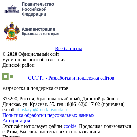
Все баннеры
©
2020
Официальный сайт
муниципального образования
Динской район
OUT IT - Разработка и поддержка сайтов
Разработка и поддержка сайтов
353200, Россия, Краснодарский край, Динской район, ст.
Динская, ул. Красная, 55, тел.: 8(86162)6-17-02 (приемная),
e-mail:
dinskaya@mo.krasnodar.ru
Политика обработки персональных данных
Авторизация
Этот сайт использует файлы
cookie
. Продолжая пользоваться
сайтом, Вы соглашаетесь с их использованием.