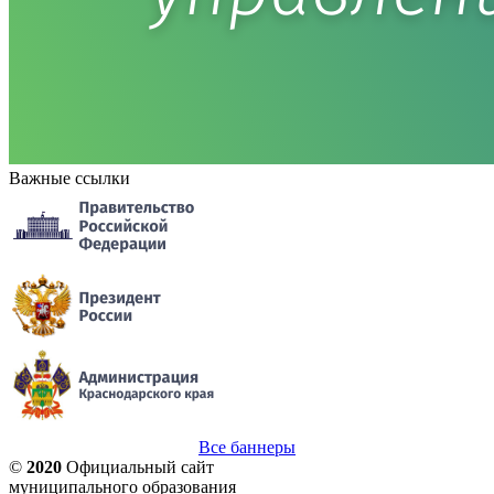
Важные ссылки
Все баннеры
©
2020
Официальный сайт
муниципального образования