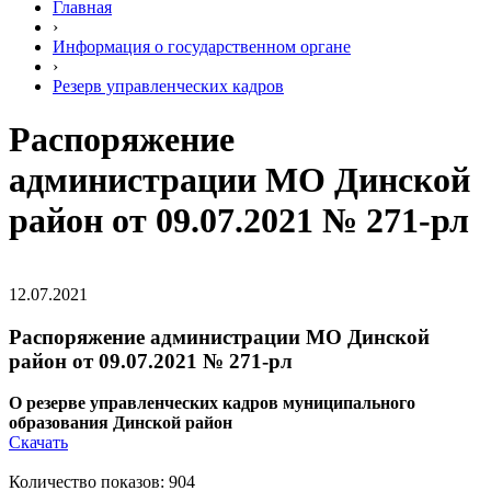
Главная
›
Информация о государственном органе
›
Резерв управленческих кадров
Распоряжение
администрации МО Динской
район от 09.07.2021 № 271-рл
12.07.2021
Распоряжение администрации МО Динской
район от 09.07.2021 № 271-рл
О резерве управленческих кадров муниципального
образования Динской район
Скачать
Количество показов: 904