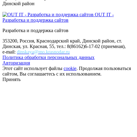
Динской район
OUT IT -
Разработка и поддержка сайтов
Разработка и поддержка сайтов
353200, Россия, Краснодарский край, Динской район, ст.
Динская, ул. Красная, 55, тел.: 8(86162)6-17-02 (приемная),
e-mail:
dinskaya@mo.krasnodar.ru
Политика обработки персональных данных
Авторизация
Этот сайт использует файлы
cookie
. Продолжая пользоваться
сайтом, Вы соглашаетесь с их использованием.
Принять