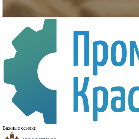
Важные ссылки