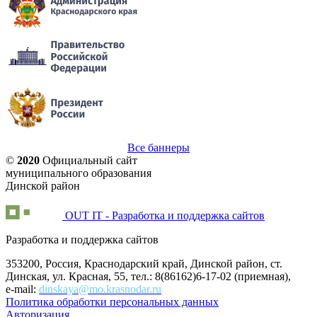
Все баннеры
©
2020
Официальный сайт
муниципального образования
Динской район
OUT IT - Разработка и поддержка сайтов
Разработка и поддержка сайтов
353200, Россия, Краснодарский край, Динской район, ст.
Динская, ул. Красная, 55, тел.: 8(86162)6-17-02 (приемная),
e-mail:
dinskaya@mo.krasnodar.ru
Политика обработки персональных данных
Авторизация