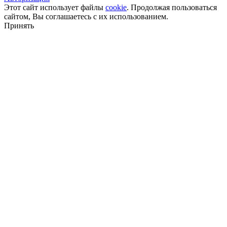
Этот сайт использует файлы
cookie
. Продолжая пользоваться
сайтом, Вы соглашаетесь с их использованием.
Принять