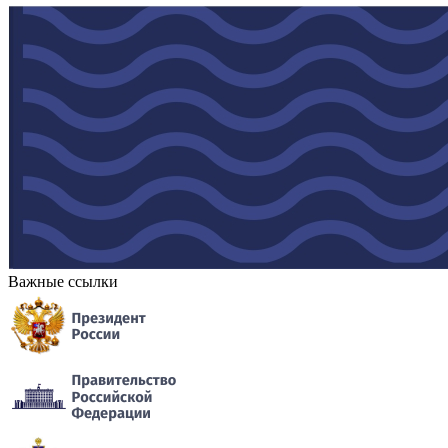
Важные ссылки