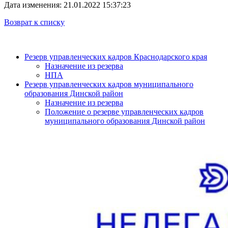
Дата изменения: 21.01.2022 15:37:23
Возврат к списку
Резерв управленческих кадров Краснодарского края
Назначение из резерва
НПА
Резерв управленческих кадров муниципального
образования Динской район
Назначение из резерва
Положение о резерве управленческих кадров
муниципального образования Динской район