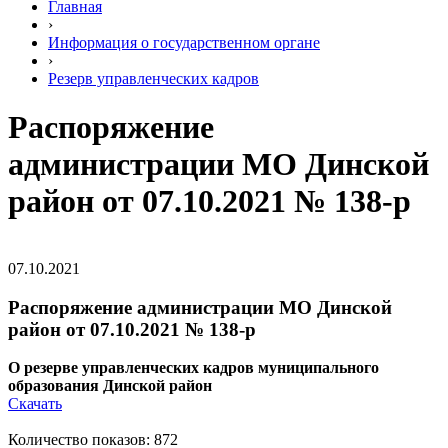
Главная
›
Информация о государственном органе
›
Резерв управленческих кадров
Распоряжение
администрации МО Динской
район от 07.10.2021 № 138-р
07.10.2021
Распоряжение администрации МО Динской
район от 07.10.2021 № 138-р
О резерве управленческих кадров муниципального
образования
Динской район
Скачать
Количество показов: 872