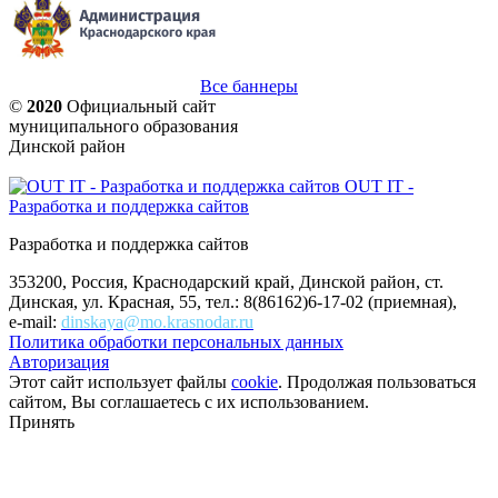
Все баннеры
©
2020
Официальный сайт
муниципального образования
Динской район
OUT IT -
Разработка и поддержка сайтов
Разработка и поддержка сайтов
353200, Россия, Краснодарский край, Динской район, ст.
Динская, ул. Красная, 55, тел.: 8(86162)6-17-02 (приемная),
e-mail:
dinskaya@mo.krasnodar.ru
Политика обработки персональных данных
Авторизация
Этот сайт использует файлы
cookie
. Продолжая пользоваться
сайтом, Вы соглашаетесь с их использованием.
Принять