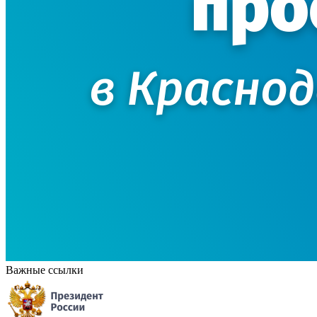
Важные ссылки