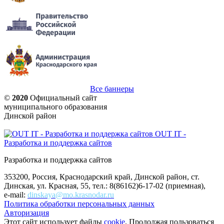
Все баннеры
©
2020
Официальный сайт
муниципального образования
Динской район
OUT IT -
Разработка и поддержка сайтов
Разработка и поддержка сайтов
353200, Россия, Краснодарский край, Динской район, ст.
Динская, ул. Красная, 55, тел.: 8(86162)6-17-02 (приемная),
e-mail:
dinskaya@mo.krasnodar.ru
Политика обработки персональных данных
Авторизация
Этот сайт использует файлы
cookie
. Продолжая пользоваться