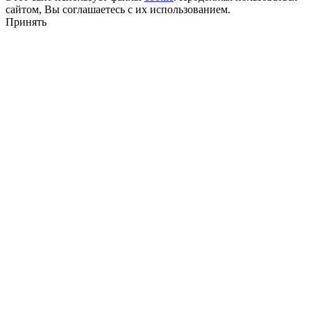
сайтом, Вы соглашаетесь с их использованием.
Принять