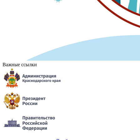
Важные ссылки