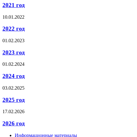
2021 год
10.01.2022
2022 год
01.02.2023
2023 год
01.02.2024
2024 год
03.02.2025
2025 год
17.02.2026
2026 год
Информационные материалы