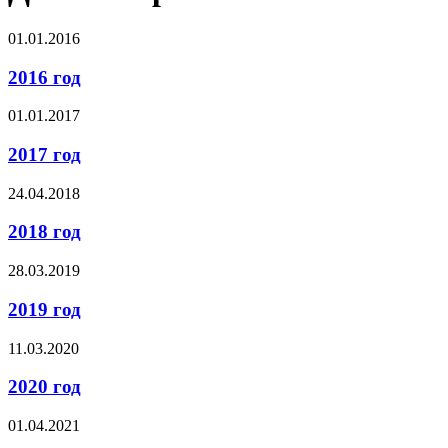
01.01.2016
2016 год
01.01.2017
2017 год
24.04.2018
2018 год
28.03.2019
2019 год
11.03.2020
2020 год
01.04.2021