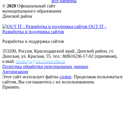
Все баннеры
©
2020
Официальный сайт
муниципального образования
Динской район
OUT IT -
Разработка и поддержка сайтов
Разработка и поддержка сайтов
353200, Россия, Краснодарский край, Динской район, ст.
Динская, ул. Красная, 55, тел.: 8(86162)6-17-02 (приемная),
e-mail:
dinskaya@mo.krasnodar.ru
Политика обработки персональных данных
Авторизация
Этот сайт использует файлы
cookie
. Продолжая пользоваться
сайтом, Вы соглашаетесь с их использованием.
Принять