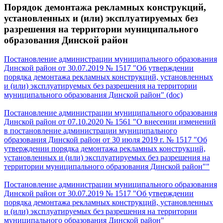
Порядок демонтажа рекламных конструкций,
установленных и (или) эксплуатируемых без
разрешения на территории муниципального
образования Динской район
Постановление администрации муниципального образования
Динской район от 30.07.2019 № 1517 "Об утверждении
порядка демонтажа рекламных конструкций, установленных
и (или) эксплуатируемых без разрешения
на территории
муниципального образования Динской район" (doc)
Постановление администрации муниципального образования
Динской район от 07.10.2020 № 1561 "О внесении изменений
в постановление администрации муниципального
образования Динской район от 30 июля 2019 г. № 1517 "Об
утверждении порядка демонтажа рекламных конструкций,
установленных и (или) эксплуатируемых без разрешения на
территории муниципального образования Динской район""
Постановление администрации муниципального образования
Динской район от 30.07.2019 № 1517 "Об утверждении
порядка демонтажа рекламных конструкций, установленных
и (или) эксплуатируемых без разрешения
на территории
муниципального образования Динской район"