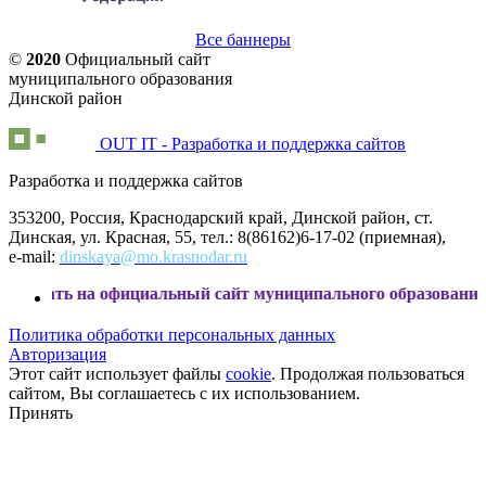
Все баннеры
©
2020
Официальный сайт
муниципального образования
Динской район
OUT IT - Разработка и поддержка сайтов
Разработка и поддержка сайтов
353200, Россия, Краснодарский край, Динской район, ст.
Динская, ул. Красная, 55, тел.: 8(86162)6-17-02 (приемная),
e-mail:
dinskaya@mo.krasnodar.ru
а официальный сайт муниципального образования Динской 
Политика обработки персональных данных
Авторизация
Этот сайт использует файлы
cookie
. Продолжая пользоваться
сайтом, Вы соглашаетесь с их использованием.
Принять