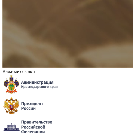
Важные ссылки