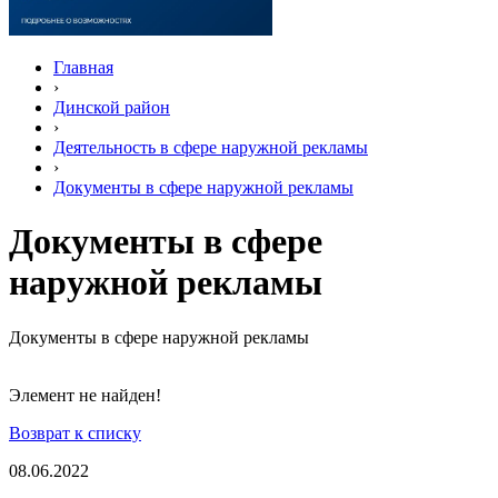
Главная
›
Динской район
›
Деятельность в сфере наружной рекламы
›
Документы в сфере наружной рекламы
Документы в сфере
наружной рекламы
Документы в сфере наружной рекламы
Элемент не найден!
Возврат к списку
08.06.2022