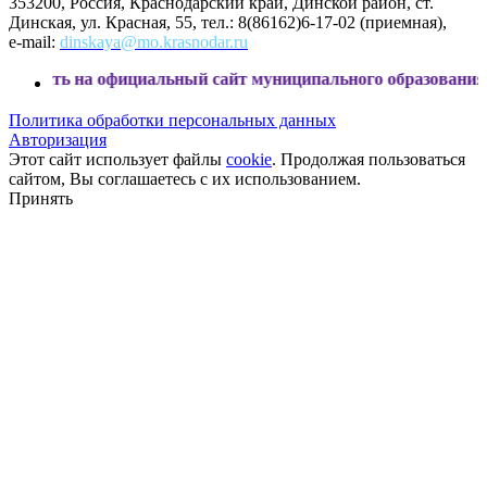
353200, Россия, Краснодарский край, Динской район, ст.
Динская, ул. Красная, 55, тел.: 8(86162)6-17-02 (приемная),
e-mail:
dinskaya@mo.krasnodar.ru
 официальный сайт муниципального образования Динской р
Политика обработки персональных данных
Авторизация
Этот сайт использует файлы
cookie
. Продолжая пользоваться
сайтом, Вы соглашаетесь с их использованием.
Принять