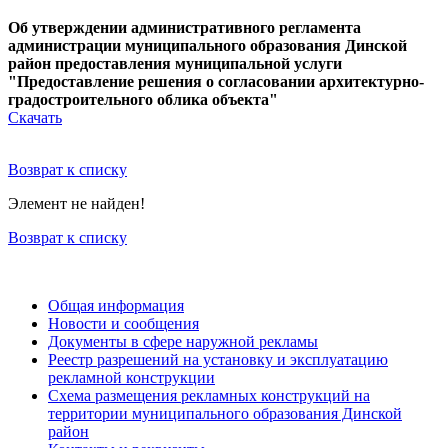
Об утверждении административного регламента
администрации муниципального образования Динской
район предоставления муниципальной услуги
"Предоставление решения о согласовании архитектурно-
градостроительного облика объекта"
Скачать
Возврат к списку
Элемент не найден!
Возврат к списку
Общая информация
Новости и сообщения
Документы в сфере наружной рекламы
Реестр разрешений на установку и эксплуатацию
рекламной конструкции
Схема размещения рекламных конструкций на
территории муниципального образования Динской
район