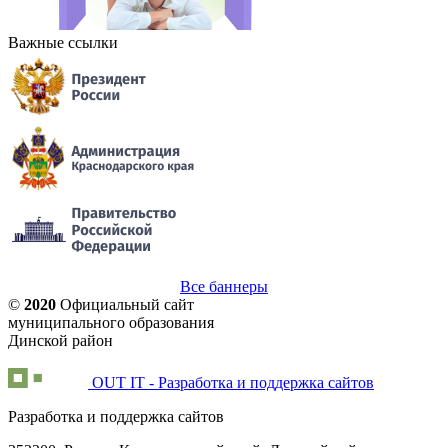
Важные ссылки
Все баннеры
©
2020
Официальный сайт
муниципального образования
Динской район
OUT IT - Разработка и поддержка сайтов
Разработка и поддержка сайтов