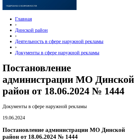
Главная
›
Динской район
›
Деятельность в сфере наружной рекламы
›
Документы в сфере наружной рекламы
Постановление
администрации МО Динской
район от 18.06.2024 № 1444
Документы в сфере наружной рекламы
19.06.2024
Постановление администрации МО Динской
район от 18.06.2024 № 1444