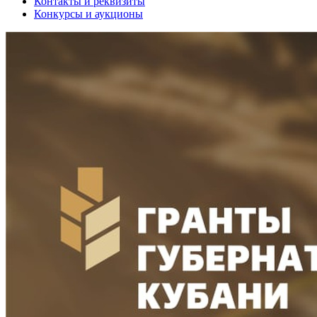
Контакты и реквизиты
Конкурсы и аукционы