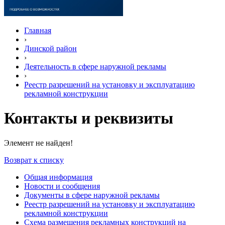
Главная
›
Динской район
›
Деятельность в сфере наружной рекламы
›
Реестр разрешений на установку и эксплуатацию
рекламной конструкции
Контакты и реквизиты
Элемент не найден!
Возврат к списку
Общая информация
Новости и сообщения
Документы в сфере наружной рекламы
Реестр разрешений на установку и эксплуатацию
рекламной конструкции
Схема размещения рекламных конструкций на