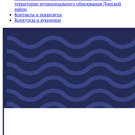
территории муниципального образования Динской
район
Контакты и реквизиты
Конкурсы и аукционы