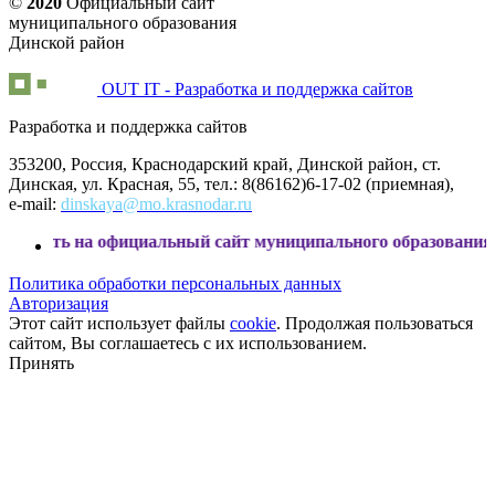
©
2020
Официальный сайт
муниципального образования
Динской район
OUT IT - Разработка и поддержка сайтов
Разработка и поддержка сайтов
353200, Россия, Краснодарский край, Динской район, ст.
Динская, ул. Красная, 55, тел.: 8(86162)6-17-02 (приемная),
e-mail:
dinskaya@mo.krasnodar.ru
 на официальный сайт муниципального образования Динской
Политика обработки персональных данных
Авторизация
Этот сайт использует файлы
cookie
. Продолжая пользоваться
сайтом, Вы соглашаетесь с их использованием.
Принять