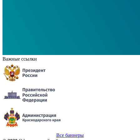
Важные ссылки
Все баннеры