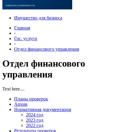
Имущество для бизнеса
Главная
›
Гос. услуги
›
Отдел финансового управления
Отдел финансового
управления
Text here....
Планы проверок
Архив
Нормативная документация
2024 год
2023 год
2022 год
Результаты проверок