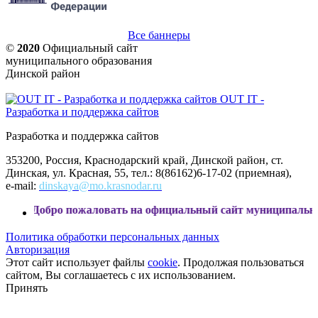
Все баннеры
©
2020
Официальный сайт
муниципального образования
Динской район
OUT IT -
Разработка и поддержка сайтов
Разработка и поддержка сайтов
353200, Россия, Краснодарский край, Динской район, ст.
Динская, ул. Красная, 55, тел.: 8(86162)6-17-02 (приемная),
e-mail:
dinskaya@mo.krasnodar.ru
ро пожаловать на официальный сайт муниципального образо
Политика обработки персональных данных
Авторизация
Этот сайт использует файлы
cookie
. Продолжая пользоваться
сайтом, Вы соглашаетесь с их использованием.
Принять