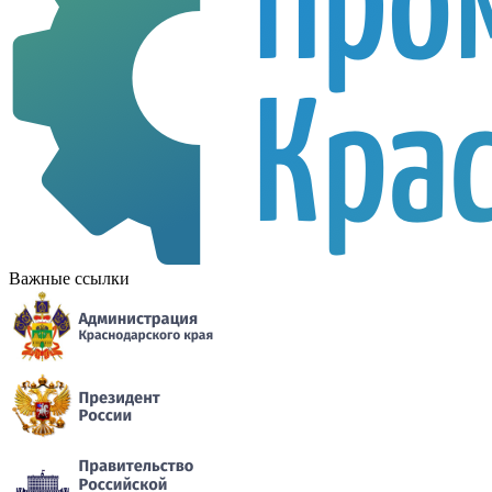
Важные ссылки