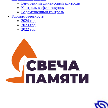
Внутренний финансовый контроль
Контроль в сфере закупок
Ведомственный контроль
Годовая отчетность
2024 год
2023 год
2022 год