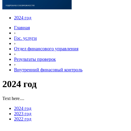
2024 год
Главная
›
Гос. услуги
›
Отдел финансового управления
›
Результаты проверок
›
Внутренний финасовый контроль
2024 год
Text here....
2024 год
2023 год
2022 год