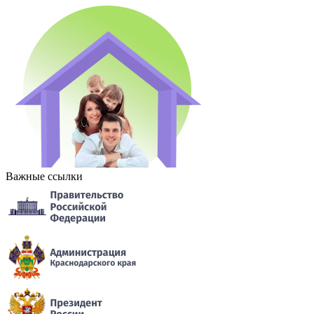
Важные ссылки