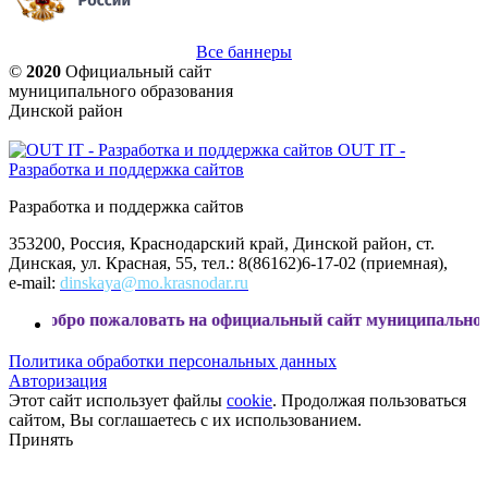
Все баннеры
©
2020
Официальный сайт
муниципального образования
Динской район
OUT IT -
Разработка и поддержка сайтов
Разработка и поддержка сайтов
353200, Россия, Краснодарский край, Динской район, ст.
Динская, ул. Красная, 55, тел.: 8(86162)6-17-02 (приемная),
e-mail:
dinskaya@mo.krasnodar.ru
пожаловать на официальный сайт муниципального образова
Политика обработки персональных данных
Авторизация
Этот сайт использует файлы
cookie
. Продолжая пользоваться
сайтом, Вы соглашаетесь с их использованием.
Принять