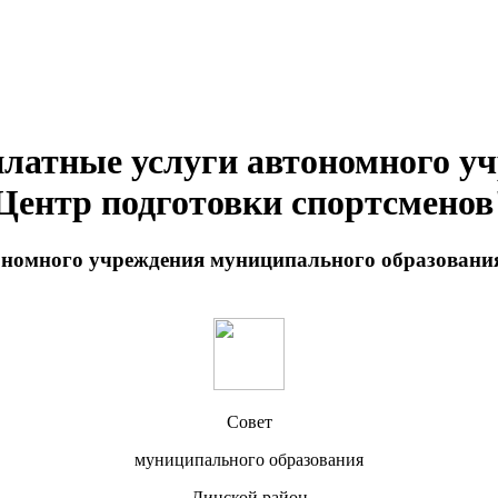
платные услуги автономного 
Центр подготовки спортсменов
тономного учреждения муниципального образовани
Совет
муниципального образования
Динской район