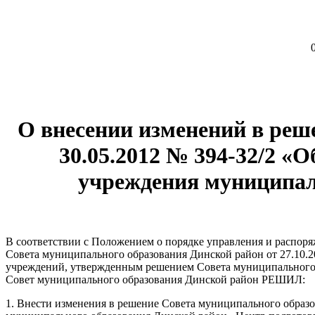
О внесении изменений в реш
30.05.2012 № 394-32/2 «
учреждения муниципал
В соответствии с Положением о порядке управления и распо
Совета муниципального образования Динской район от 27.10.
учреждений, утвержденным решением Совета муниципального об
Совет муниципального образования Динской район РЕШИЛ:
1. Внести изменения в решение Совета муниципального образо