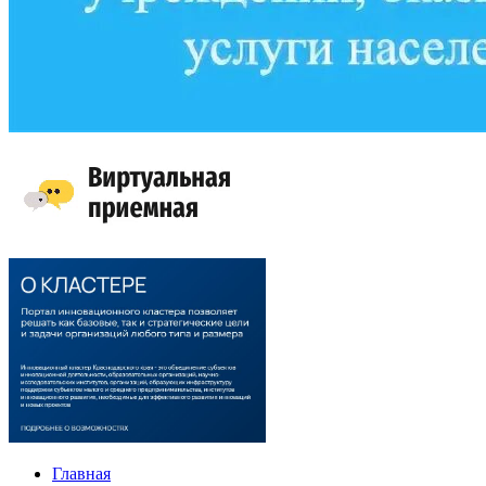
Главная