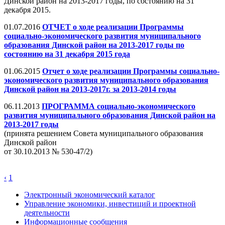
Динской район на 2013-2017 годы, по состоянию на 31
декабря 2015.
01.07.2016
ОТЧЕТ о ходе реализации Программы
социально-экономического развития муниципального
образования Динской район на 2013-2017 годы по
состоянию на 31 декабря 2015 года
01.06.2015
Отчет о ходе реализации Программы социально-
экономического развития муниципального образования
Динской район на 2013-2017г. за 2013-2014 годы
06.11.2013
ПРОГРАММА социально-экономического
развития муниципального образования Динской район на
2013-2017 годы
(принята решением Совета муниципального образования
Динской район
от 30.10.2013 № 530-47/2)
‹
1
Электронный экономический каталог
Управление экономики, инвестиций и проектной
деятельности
Информационные сообщения