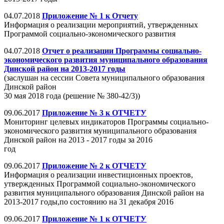
04.07.2018
Приложение № 1 к Отчету
Информация о реализации мероприятий, утвержденных
Программой социально-экономического развития
04.07.2018
Отчет о реализации Программы социально-
экономического развития муниципального образования
Динской район на 2013-2017 годы
(заслушан на сессии Совета муниципального образования
Динской район
30 мая 2018 года (решение № 380-42/3))
09.06.2017
Приложение № 3 к ОТЧЕТУ
Мониторинг целевых индикаторов Программы социально-
экономического развития муниципального образования
Динской район на 2013 - 2017 годы за 2016
год
09.06.2017
Приложение № 2 к ОТЧЕТУ
Информация о реализации инвестиционных проектов,
утвержденных Программой социально-экономического
развития муниципального образования Динской район на
2013-2017 годы,по состоянию на 31 декабря 2016
09.06.2017
Приложение № 1 к ОТЧЕТУ