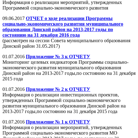
Информация о реализации мероприятий, утвержденных
Программой социально-экономического развития
09.06.2017
ОТЧЕТ о ходе реализации Программы
социально-экономического развития муниципального
образования Динской район на 2013-2017 годы по
состоянию на 31 декабря 2016 года
(рассмотрен на сессии Совета муниципального образования
Динской район 31.05.2017)
01.07.2016
Приложение № 3 к ОТЧЕТУ
Мониторинг целевых индикаторов Программы социально-
экономического развития муниципального образования
Динской район на 2013-2017 годы,по состоянию на 31 декабря
2015 года
01.07.2016
Приложение № 2 к ОТЧЕТУ
Информация о реализации инвестиционных проектов,
утвержденных Программой социально-экономического
развития муниципального образования Динской район на
2013-2017 годы,по состоянию на 31 декабря 2015 года
01.07.2016
Приложение № 1 к ОТЧЕТУ
Информация о реализации мероприятий, утвержденных
Программой социально-экономического развития МО