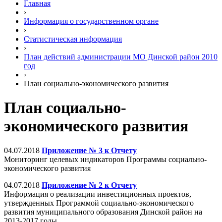
Главная
›
Информация о государственном органе
›
Статистическая информация
›
План действий администрации МО Динской район 2010
год
›
План социально-экономического развития
План социально-
экономического развития
04.07.2018
Приложение № 3 к Отчету
Мониторинг целевых индикаторов Программы социально-
экономического развития
04.07.2018
Приложение № 2 к Отчету
Информация о реализации инвестиционных проектов,
утвержденных Программой социально-экономического
развития муниципального образования Динской район на
2013-2017 годы