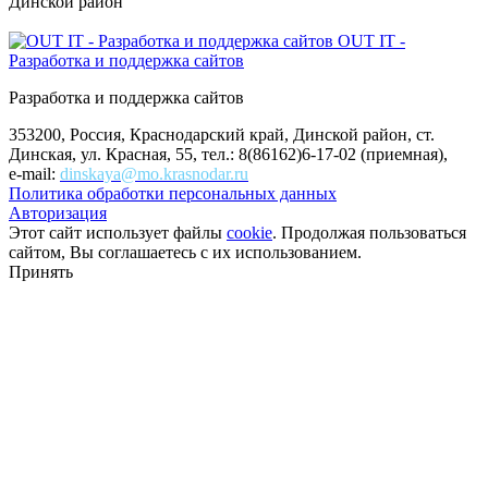
Динской район
OUT IT -
Разработка и поддержка сайтов
Разработка и поддержка сайтов
353200, Россия, Краснодарский край, Динской район, ст.
Динская, ул. Красная, 55, тел.: 8(86162)6-17-02 (приемная),
e-mail:
dinskaya@mo.krasnodar.ru
Политика обработки персональных данных
Авторизация
Этот сайт использует файлы
cookie
. Продолжая пользоваться
сайтом, Вы соглашаетесь с их использованием.
Принять