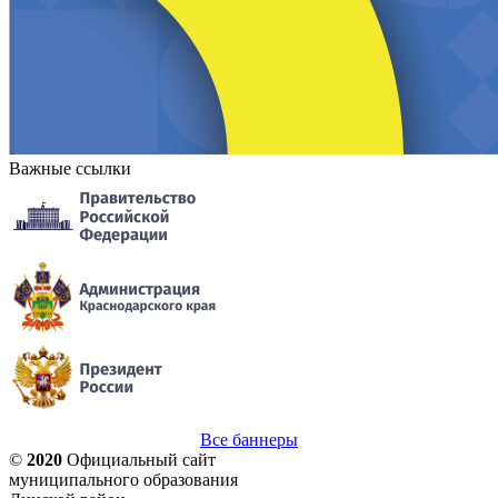
Важные ссылки
Все баннеры
©
2020
Официальный сайт
муниципального образования