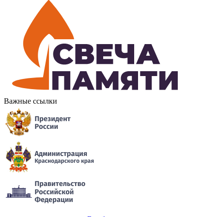
Важные ссылки