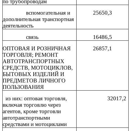
по трубопроводам
вспомогательная и
25650,3
дополнительная транспортная
деятельность
связь
16486,5
ОПТОВАЯ И РОЗНИЧНАЯ
26857,1
ТОРГОВЛЯ; РЕМОНТ
АВТОТРАНСПОРТНЫХ
СРЕДСТВ, МОТОЦИКЛОВ,
БЫТОВЫХ ИЗДЕЛИЙ И
ПРЕДМЕТОВ ЛИЧНОГО
ПОЛЬЗОВАНИЯ
из них: оптовая торговля,
32017,2
включая торговлю через
агентов, кроме торговли
автотранспортными
средствами и мотоциклами