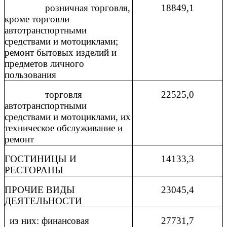
розничная торговля,
18849,1
кроме торговли
автотранспортными
средствами и мотоциклами;
ремонт бытовых изделий и
предметов личного
пользования
торговля
22525,0
автотранспортными
средствами и мотоциклами, их
техническое обслуживание и
ремонт
ГОСТИНИЦЫ И
14133,3
РЕСТОРАНЫ
ПРОЧИЕ ВИДЫ
23045,4
ДЕЯТЕЛЬНОСТИ
из них: финансовая
27731,7