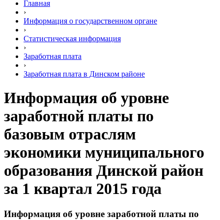
Главная
›
Информация о государственном органе
›
Статистическая информация
›
Заработная плата
›
Заработная плата в Динском районе
Информация об уровне
заработной платы по
базовым отраслям
экономики муниципального
образования Динской район
за 1 квартал 2015 года
Информация об уровне заработной платы по