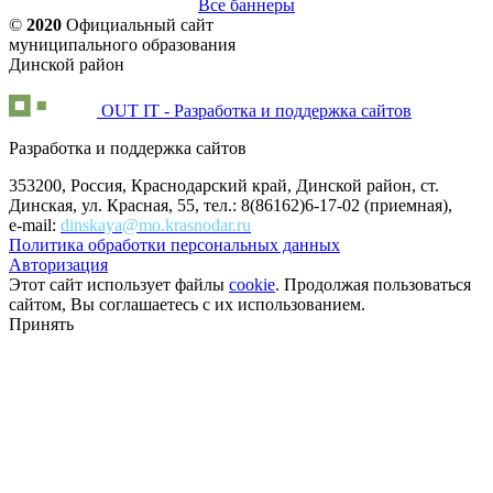
Все баннеры
©
2020
Официальный сайт
муниципального образования
Динской район
OUT IT - Разработка и поддержка сайтов
Разработка и поддержка сайтов
353200, Россия, Краснодарский край, Динской район, ст.
Динская, ул. Красная, 55, тел.: 8(86162)6-17-02 (приемная),
e-mail:
dinskaya@mo.krasnodar.ru
Политика обработки персональных данных
Авторизация
Этот сайт использует файлы
cookie
. Продолжая пользоваться
сайтом, Вы соглашаетесь с их использованием.
Принять