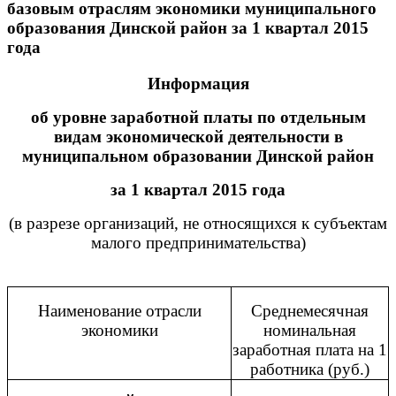
базовым отраслям экономики муниципального
образования Динской район за 1 квартал 2015
года
Информация
об уровне заработной платы по отдельным
видам экономической деятельности в
муниципальном образовании Динской район
за 1 квартал 2015 года
(в разрезе организаций, не относящихся к субъектам
малого предпринимательства)
Наименование отрасли
Среднемесячная
экономики
номинальная
заработная плата на 1
работника (руб.)