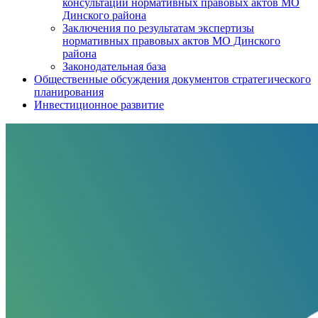
консультаций нормативных правовых актов МО
Динского района
Заключения по результатам экспертизы
нормативных правовых актов МО Динского
района
Законодательная база
Общественные обсуждения документов стратегического
планирования
Инвестиционное развитие