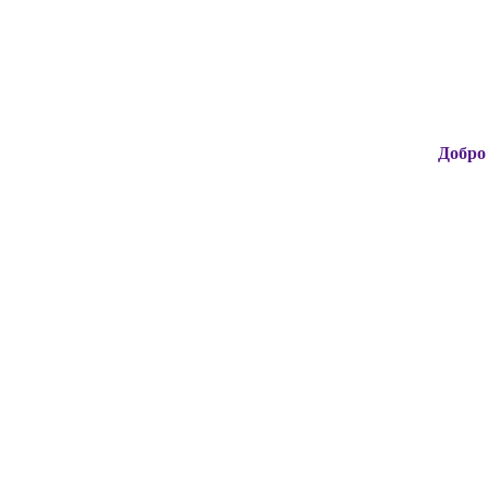
Добро пожаловат