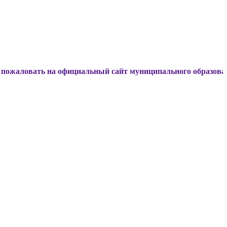
ь на официальный сайт муниципального образования Динско