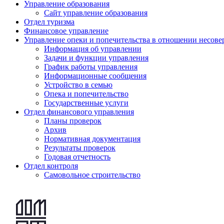
Управление образования
Сайт управление образования
Отдел туризма
Финансовое управление
Управление опеки и попечительства в отношении несов
Информация об управлении
Задачи и функции управления
График работы управления
Информационные сообщения
Устройство в семью
Опека и попечительство
Государственные услуги
Отдел финансового управления
Планы проверок
Архив
Нормативная документация
Результаты проверок
Годовая отчетность
Отдел контроля
Самовольное строительство