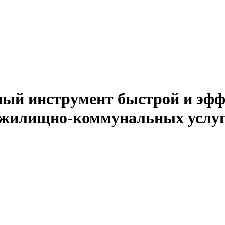
ный инструмент быстрой и эфф
 жилищно-коммунальных услу