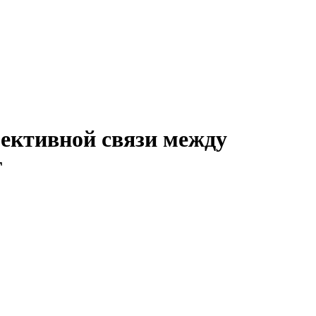
ективной связи между
г