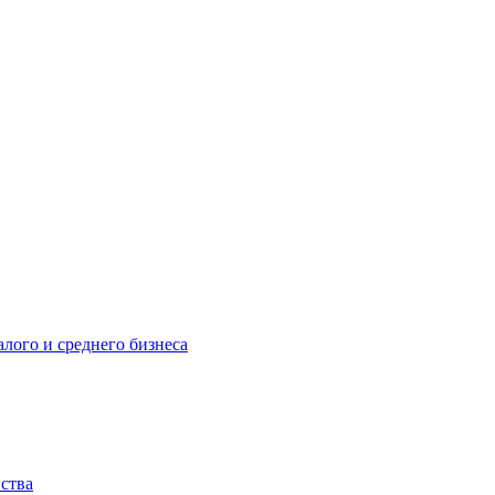
лого и среднего бизнеса
йства