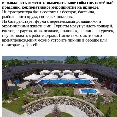
возможность отметить знаменательное событие, семейный
праздник, корпоративное мероприятие на природе.
Инфраструктура базы состоит из беседок, бассейна,
рыболовного пруда, гостевых номеров.
На базе действует ферма с деревенскими домашними и
экзотическими животными. Туристы могут увидеть лошадей,
енотов, страусов, яков, осликов, индюшек, павлинов, курочек,
поучаствовать в работе фермы. После такого активного
времяпровождения можно устроить пикник в беседке или
позагорать у бассейна.