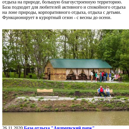
отдыха на природе, большую благоустроенную территорию.
База подходит для любителей активного и спокойного отдыха
на лоне природы, корпоративного отдыха, отдыха с детьми.
Функционирует в курортный сезон - с весны до осени.
26.11.2020
База отдыха "Андреевский парк"