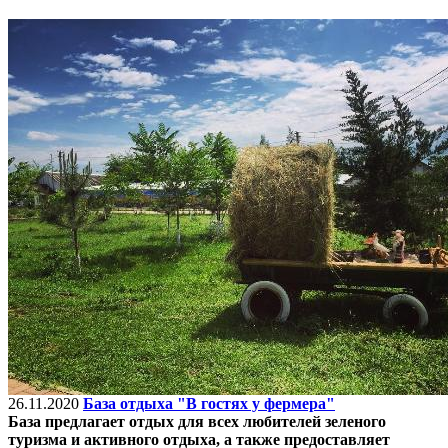
26.11.2020
База отдыха "В гостях у фермера"
База предлагает отдых для всех любителей зеленого
туризма и активного отдыха, а также предоставляет