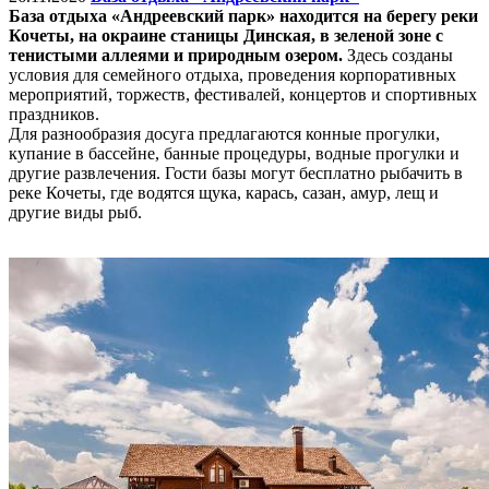
База отдыха «Андреевский парк» находится на берегу реки
Кочеты, на окраине станицы Динская, в зеленой зоне с
тенистыми аллеями и природным озером.
Здесь созданы
условия для семейного отдыха, проведения корпоративных
мероприятий, торжеств, фестивалей, концертов и спортивных
праздников.
Для разнообразия досуга предлагаются конные прогулки,
купание в бассейне, банные процедуры, водные прогулки и
другие развлечения. Гости базы могут бесплатно рыбачить в
реке Кочеты, где водятся щука, карась, сазан, амур, лещ и
другие виды рыб.