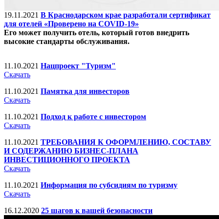
19.11.2021
В Краснодарском крае разработали сертификат
для отелей «Проверено на COVID-19»
Его может получить отель, который готов внедрить
высокие стандарты обслуживания.
11.10.2021
Нацпроект "Туризм"
Скачать
11.10.2021
Памятка для инвесторов
Скачать
11.10.2021
Подход к работе с инвестором
Скачать
11.10.2021
ТРЕБОВАНИЯ К ОФОРМЛЕНИЮ, СОСТАВУ
И СОДЕРЖАНИЮ БИЗНЕС-ПЛАНА
ИНВЕСТИЦИОННОГО ПРОЕКТА
Скачать
11.10.2021
Информация по субсидиям по туризму
Скачать
16.12.2020
25 шагов к вашей безопасности