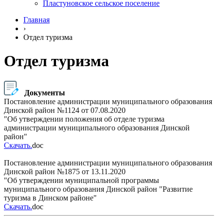
Пластуновское сельское поселение
Главная
›
Отдел туризма
Отдел туризма
Документы
Постановление администрации муниципального образования
Динской район №1124 от 07.08.2020
"Об утверждении положения об отделе туризма
администрации муниципального образования Динской
район"
Скачать
.
doc
Постановление администрации муниципального образования
Динской район №1875 от 13.11.2020
"Об утверждении муниципальной программы
муниципального образования Динской район "Развитие
туризма в Динском районе"
Скачать
.
doc