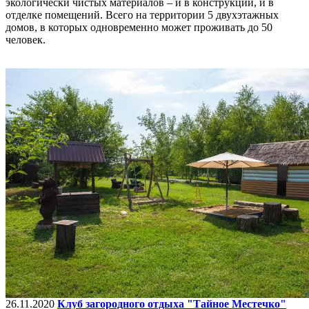
экологически чистых материалов – и в конструкции, и в
отделке помещений. Всего на территории 5 двухэтажных
домов, в которых одновременно может проживать до 50
человек.
26.11.2020
Клуб загородного отдыха "Тайное Местечко"