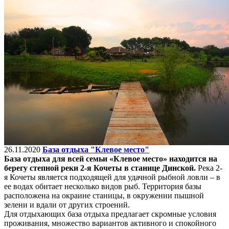
26.11.2020
База отдыха "Клевое место"
База отдыха для всей семьи «Клевое место» находится на
берегу степной реки 2-я Кочеты в станице Динской.
Река 2-
я Кочеты является подходящей для удачной рыбной ловли – в
ее водах обитает несколько видов рыб. Территория базы
расположена на окраине станицы, в окружении пышной
зелени и вдали от других строений.
Для отдыхающих база отдыха предлагает скромные условия
проживания, множество вариантов активного и спокойного