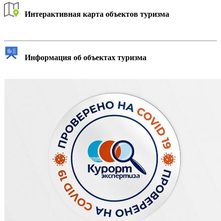
Интерактивная карта объектов туризма
Информация об объектах туризма