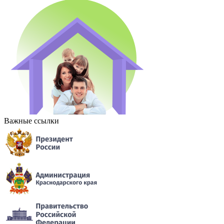
Важные ссылки