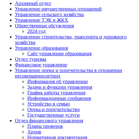
Архивный отдел
Управление имущественных отношений
Управление сельского хозяйства
Управление ТЭК и ЖКХ
Общественные обсуждения
2024 год
Управление строительства, транспорта и дорожного
хозяйства
Управление образования
Сайт управление образования
Отдел туризма
Финансовое управление
Управление опеки и попечительства в отношении
несовершеннолетних
Информация об управлении
Задачи и функции управления
График работы управления
Информационные сообщения
Устройство в семью
Опека и попечительство
Государственные услуги
Отдел финансового управления
Планы проверок
Архив
Нормативная документация