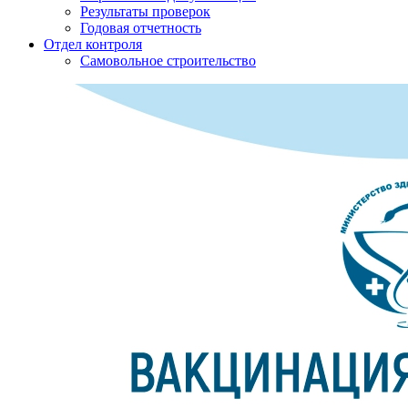
Результаты проверок
Годовая отчетность
Отдел контроля
Самовольное строительство