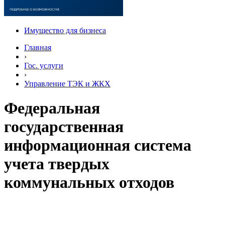
Имущество для бизнеса
Главная
›
Гос. услуги
›
Управление ТЭК и ЖКХ
Федеральная
государственная
информационная система
учета твердых
коммунальных отходов