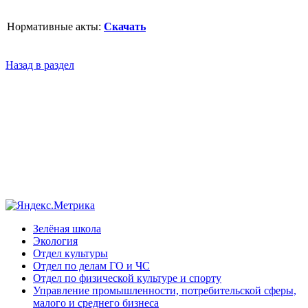
Нормативные акты:
Скачать
Назад в раздел
Зелёная школа
Экология
Отдел культуры
Отдел по делам ГО и ЧС
Отдел по физической культуре и спорту
Управление промышленности, потребительской сферы,
малого и среднего бизнеса