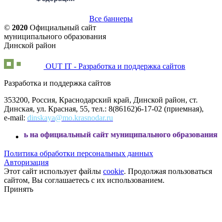
Все баннеры
©
2020
Официальный сайт
муниципального образования
Динской район
OUT IT - Разработка и поддержка сайтов
Разработка и поддержка сайтов
353200, Россия, Краснодарский край, Динской район, ст.
Динская, ул. Красная, 55, тел.: 8(86162)6-17-02 (приемная),
e-mail:
dinskaya@mo.krasnodar.ru
официальный сайт муниципального образования Динской рай
Политика обработки персональных данных
Авторизация
Этот сайт использует файлы
cookie
. Продолжая пользоваться
сайтом, Вы соглашаетесь с их использованием.
Принять