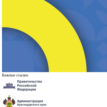
Важные ссылки