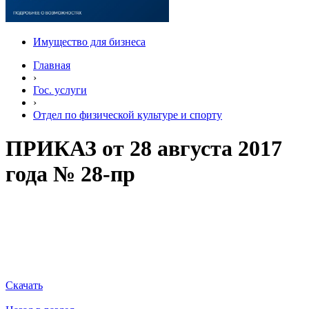
Имущество для бизнеса
Главная
›
Гос. услуги
›
Отдел по физической культуре и спорту
ПРИКАЗ от 28 августа 2017
года № 28-пр
Скачать