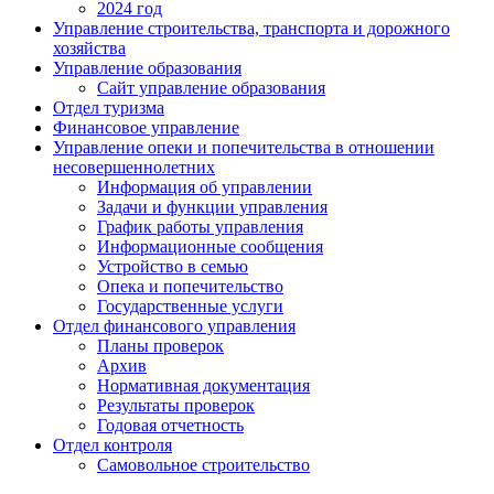
2024 год
Управление строительства, транспорта и дорожного
хозяйства
Управление образования
Сайт управление образования
Отдел туризма
Финансовое управление
Управление опеки и попечительства в отношении
несовершеннолетних
Информация об управлении
Задачи и функции управления
График работы управления
Информационные сообщения
Устройство в семью
Опека и попечительство
Государственные услуги
Отдел финансового управления
Планы проверок
Архив
Нормативная документация
Результаты проверок
Годовая отчетность
Отдел контроля
Самовольное строительство