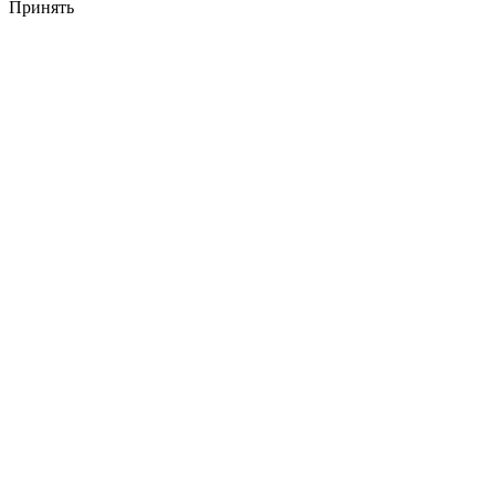
Принять