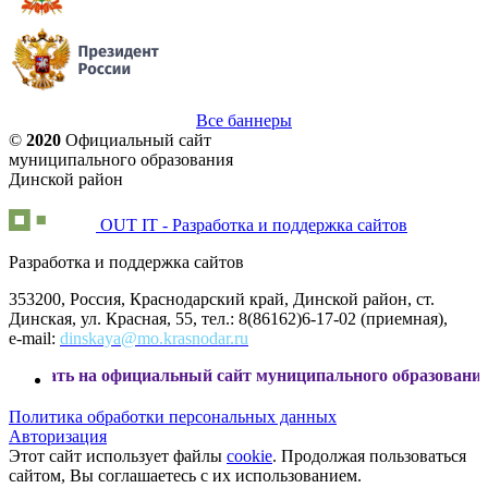
Все баннеры
©
2020
Официальный сайт
муниципального образования
Динской район
OUT IT - Разработка и поддержка сайтов
Разработка и поддержка сайтов
353200, Россия, Краснодарский край, Динской район, ст.
Динская, ул. Красная, 55, тел.: 8(86162)6-17-02 (приемная),
e-mail:
dinskaya@mo.krasnodar.ru
на официальный сайт муниципального образования Динской
Политика обработки персональных данных
Авторизация
Этот сайт использует файлы
cookie
. Продолжая пользоваться
сайтом, Вы соглашаетесь с их использованием.