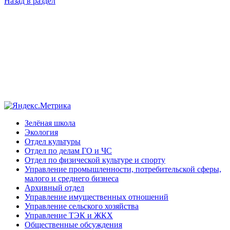
Назад в раздел
Зелёная школа
Экология
Отдел культуры
Отдел по делам ГО и ЧС
Отдел по физической культуре и спорту
Управление промышленности, потребительской сферы,
малого и среднего бизнеса
Архивный отдел
Управление имущественных отношений
Управление сельского хозяйства
Управление ТЭК и ЖКХ
Общественные обсуждения