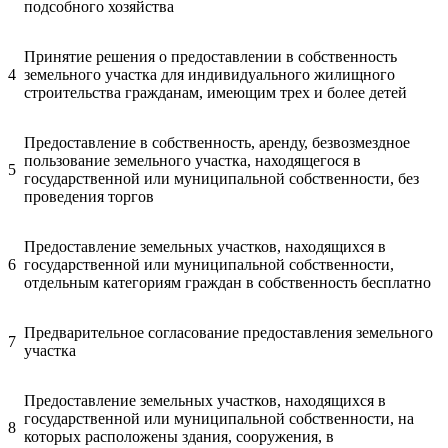
подсобного хозяйства
Принятие решения о предоставлении в собственность
4
земельного участка для индивидуального жилищного
строительства гражданам, имеющим трех и более детей
Предоставление в собственность, аренду, безвозмездное
пользование земельного участка, находящегося в
5
государственной или муниципальной собственности, без
проведения торгов
Предоставление земельных участков, находящихся в
6
государственной или муниципальной собственности,
отдельным категориям граждан в собственность бесплатно
Предварительное согласование предоставления земельного
7
участка
Предоставление земельных участков, находящихся в
государственной или муниципальной собственности, на
8
которых расположены здания, сооружения, в