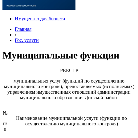
Имущество для бизнеса
Главная
›
Гос. услуги
Муниципальные функции
РЕЕСТР
муниципальных услуг (функций по осуществлению
муниципального контроля), предоставляемых (исполняемых)
управлением имущественных отношений администрации
муниципального образования Динской район
№
Наименование муниципальной услуги (функции по
п/
осуществлению муниципального контроля)
п