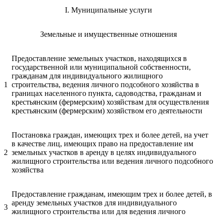
I. Муниципальные услуги
Земельные и имущественные отношения
Предоставление земельных участков, находящихся в
государственной или муниципальной собственности,
гражданам для индивидуального жилищного
1
строительства, ведения личного подсобного хозяйства в
границах населенного пункта, садоводства, гражданам и
крестьянским (фермерским) хозяйствам для осуществления
крестьянским (фермерским) хозяйством его деятельности
Постановка граждан, имеющих трех и более детей, на учет
в качестве лиц, имеющих право на предоставление им
2
земельных участков в аренду в целях индивидуального
жилищного строительства или ведения личного подсобного
хозяйства
Предоставление гражданам, имеющим трех и более детей, в
аренду земельных участков для индивидуального
3
жилищного строительства или для ведения личного