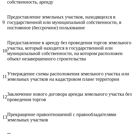
собственность, аренду
Предоставление земельных участков, находящихся в
9
государственной или муниципальной собственности, в
постоянное (бессрочное) пользование
Предоставление в аренду без проведения торгов земельного
участка, который находится в государственной или
10
муниципальной собственности, на котором расположен
объект незавершенного строительства
Утверждение схемы расположения земельного участка или
11
земельных участков на кадастровом плане территории
Заключение нового договора аренды земельного участка без
12
проведения торгов
Прекращение правоотношений с правообладателями
13
земельных участков