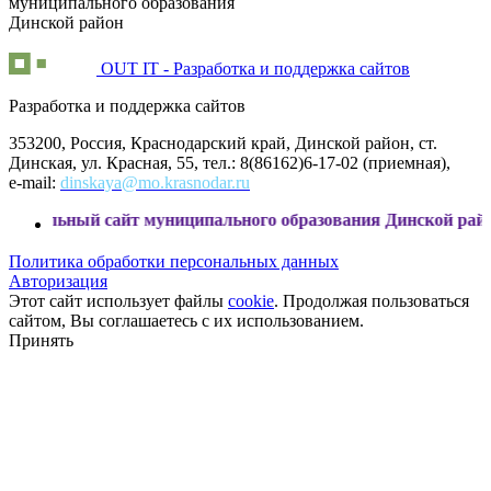
муниципального образования
Динской район
OUT IT - Разработка и поддержка сайтов
Разработка и поддержка сайтов
353200, Россия, Краснодарский край, Динской район, ст.
Динская, ул. Красная, 55, тел.: 8(86162)6-17-02 (приемная),
e-mail:
dinskaya@mo.krasnodar.ru
сайт муниципального образования Динской район
Политика обработки персональных данных
Авторизация
Этот сайт использует файлы
cookie
. Продолжая пользоваться
сайтом, Вы соглашаетесь с их использованием.
Принять