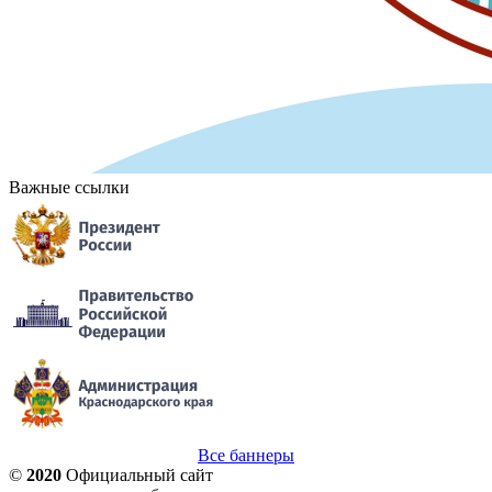
Важные ссылки
Все баннеры
©
2020
Официальный сайт