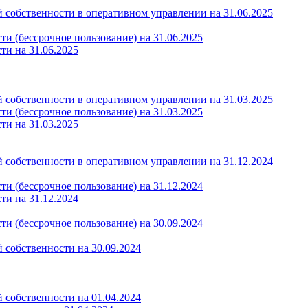
 собственности в оперативном управлении на 31.06.2025
и (бессрочное пользование) на 31.06.2025
ти на 31.06.2025
 собственности в оперативном управлении на 31.03.2025
и (бессрочное пользование) на 31.03.2025
сти
на 31.03.2025
 собственности в оперативном управлении на 31.12.2024
и (бессрочное пользование) на 31.12.2024
ти на 31.12.2024
и (бессрочное пользование) на 30.09.2024
 собственности на 30.09.2024
 собственности на 01.04.2024