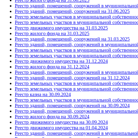
Реестр жилого фонда на 31.06.2025
Реестр зданий, помещений, сооружений в муниципальной
Реестр зданий, помещений, сооружений на 31.06.2025
Реестр земельных участков в муниципальной собственност
Реестр земельных участков в муниципальной собственнос
Реестр движимого имущества на 31.03.2025
Реестр жилого фонда на 31.03.2025
Реестр зданий, помещений, сооружений на 31.03.2025
Реестр зданий, помещений, сооружений в муниципальной
Реестр земельных участков в муниципальной собственност
Реестр земельных участков в муниципальной собственно
Реестр движимого имущества на 31.12.2024
Реестр жилого фонда на 31.12.2024
Реестр зданий, помещений, сооружений в муниципальной
Реестр зданий, помещений, сооружений на 31.12.2024
Реестр земельных участков в муниципальной собственност
Реестр земельных участков в муниципальной собственнос
Реестр казна на 30.09.2024
Реестр земельных участков в муниципальной собственност
Реестр зданий, помещений, сооружений на 30.09.2024
Реестр зданий, помещений, сооружений в муниципальной
Реестр жилого фонда на 30.09.2024
Реестр движимого имущества на 30.09.2024
Реестр движимого имущества на 01.04.2024
Реестр зданий, помещений, сооружений в муниципальной