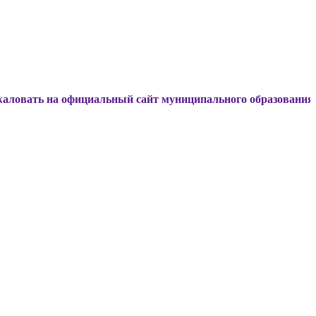
а официальный сайт муниципального образования Динской 