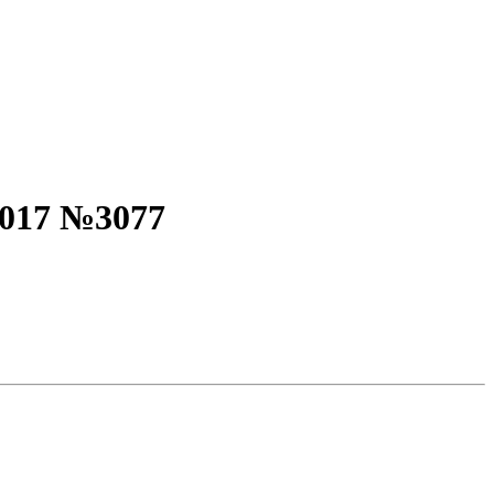
2017 №3077