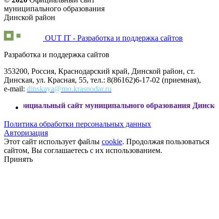
муниципального образования
Динской район
OUT IT - Разработка и поддержка сайтов
Разработка и поддержка сайтов
353200, Россия, Краснодарский край, Динской район, ст.
Динская, ул. Красная, 55, тел.: 8(86162)6-17-02 (приемная),
e-mail:
dinskaya@mo.krasnodar.ru
циальный сайт муниципального образования Динской район
Политика обработки персональных данных
Авторизация
Этот сайт использует файлы
cookie
. Продолжая пользоваться
сайтом, Вы соглашаетесь с их использованием.
Принять