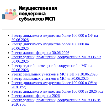
Реестр движимого имущества более 100 000 в ОУ на
30.06.2026
Реестр движимого имущества более 100 000
на
30.06.2026
Реестр жилого фонда
на 30.06.2026
Реестр зданий, помещений, сооружений в МС в ОУ
на
30.06.2026
Реестр зданий, помещений, сооружений в МС
на
30.06.2026
Реестр земельных участков в МС в БП
на 30.06.2026
Реестр земельных участков в МС
на 30.06.2026
Реестр движимого имущества более 100 000 в ОУ за
2026 год
Реестр движимого имущества более 100 000 за 2026 год
Реестр жилого фонда на 2026
Реестр зданий, помещений, сооружений в МС в ОУ за
2026 год