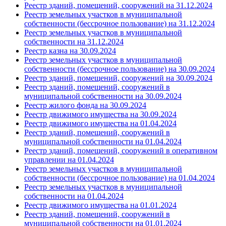
Реестр зданий, помещений, сооружений на 31.12.2024
Реестр земельных участков в муниципальной
собственности (бессрочное пользование) на 31.12.2024
Реестр земельных участков в муниципальной
собственности на 31.12.2024
Реестр казна на 30.09.2024
Реестр земельных участков в муниципальной
собственности (бессрочное пользование) на 30.09.2024
Реестр зданий, помещений, сооружений на 30.09.2024
Реестр зданий, помещений, сооружений в
муниципальной собственности на 30.09.2024
Реестр жилого фонда на 30.09.2024
Реестр движимого имущества на 30.09.2024
Реестр движимого имущества на 01.04.2024
Реестр зданий, помещений, сооружений в
муниципальной собственности на 01.04.2024
Реестр зданий, помещений, сооружений в оперативном
управлении на 01.04.2024
Реестр земельных участков в муниципальной
собственности (бессрочное пользование) на 01.04.2024
Реестр земельных участков в муниципальной
собственности на 01.04.2024
Реестр движимого имущества на 01.01.2024
Реестр зданий, помещений, сооружений в
муниципальной собственности на 01.01.2024