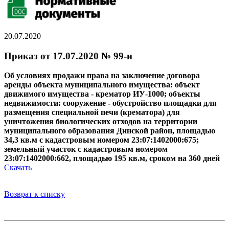
20.07.2020
Приказ от 17.07.2020 № 99-и
Об условиях продажи права на заключение договора
аренды объекта муниципального имущества: объект
движимого имущества - крематор ИУ-1000;
объекты
недвижимости: сооружение - обустройство площадки для
размещения специальной печи (крематора) для
уничтожения биологических отходов на территории
муниципального образования Динской район, площадью
34,3 кв.м с кадастровым номером 23:07:1402000:675;
земельный участок с кадастровым номером
23:07:1402000:662, площадью 195 кв.м, сроком на 360 дней
Скачать
Возврат к списку