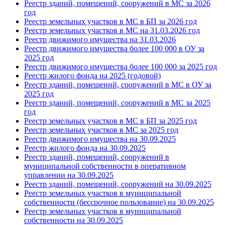
Реестр зданий, помещений, сооружений в МС за 2026
год
Реестр земельных участков в МС в БП за 2026 год
Реестр земельных участков в МС на 31.03.2026 год
Реестр движимого имущества на 31.03.202
6
Реестр движимого имущества более 100 000 в ОУ за
2025 год
Реестр движимого имущества более 100 000 за 2025 год
Реестр жилого фонда на 2025 (годовой)
Реестр зданий, помещений, сооружений в МС в ОУ за
2025 год
Реестр зданий, помещений, сооружений в МС за 2025
год
Реестр земельных участков в МС в БП за 2025 год
Реестр земельных участков в МС за 2025 год
Реестр движимого имущества на 30.09.2025
Реестр жилого фонда на 30.09.2025
Реестр зданий, помещений, сооружений в
муниципальной собственности в оперативном
управлении на 30.09.2025
Реестр зданий, помещений, сооружений на 30.09.2025
Реестр земельных участков в муниципальной
собственности (бессрочное пользование) на 30.09.2025
Реестр земельных участков в муниципальной
собственности на 30.09.2025