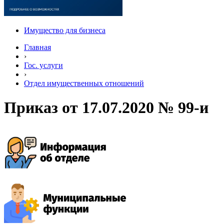
Имущество для бизнеса
Главная
›
Гос. услуги
›
Отдел имущественных отношений
Приказ от 17.07.2020 № 99-и