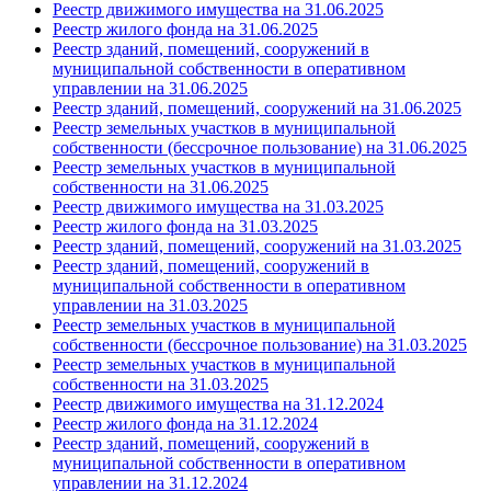
Реестр движимого имущества на 31.06.2025
Реестр жилого фонда на 31.06.2025
Реестр зданий, помещений, сооружений в
муниципальной собственности в оперативном
управлении на 31.06.2025
Реестр зданий, помещений, сооружений на 31.06.2025
Реестр земельных участков в муниципальной
собственности (бессрочное пользование) на 31.06.2025
Реестр земельных участков в муниципальной
собственности на 31.06.2025
Реестр движимого имущества на 31.03.2025
Реестр жилого фонда на 31.03.2025
Реестр зданий, помещений, сооружений на 31.03.2025
Реестр зданий, помещений, сооружений в
муниципальной собственности в оперативном
управлении на 31.03.2025
Реестр земельных участков в муниципальной
собственности (бессрочное пользование) на 31.03.2025
Реестр земельных участков в муниципальной
собственности
на 31.03.2025
Реестр движимого имущества на 31.12.2024
Реестр жилого фонда на 31.12.2024
Реестр зданий, помещений, сооружений в
муниципальной собственности в оперативном
управлении на 31.12.2024