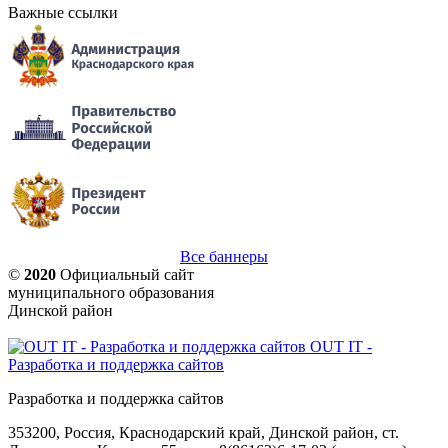
Важные ссылки
Все баннеры
©
2020
Официальный сайт
муниципального образования
Динской район
OUT IT -
Разработка и поддержка сайтов
Разработка и поддержка сайтов
353200, Россия, Краснодарский край, Динской район, ст.