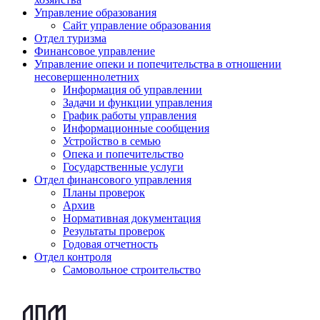
Управление образования
Сайт управление образования
Отдел туризма
Финансовое управление
Управление опеки и попечительства в отношении
несовершеннолетних
Информация об управлении
Задачи и функции управления
График работы управления
Информационные сообщения
Устройство в семью
Опека и попечительство
Государственные услуги
Отдел финансового управления
Планы проверок
Архив
Нормативная документация
Результаты проверок
Годовая отчетность
Отдел контроля
Самовольное строительство