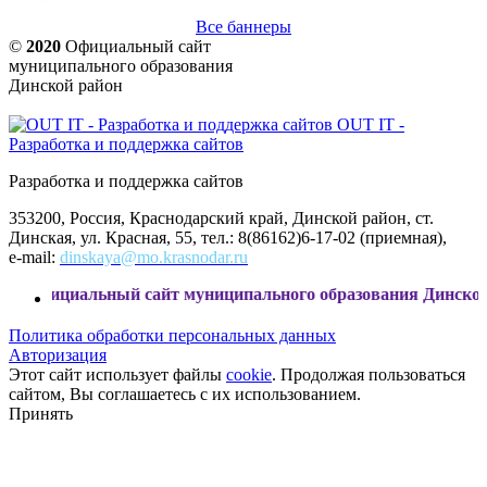
Все баннеры
©
2020
Официальный сайт
муниципального образования
Динской район
OUT IT -
Разработка и поддержка сайтов
Разработка и поддержка сайтов
353200, Россия, Краснодарский край, Динской район, ст.
Динская, ул. Красная, 55, тел.: 8(86162)6-17-02 (приемная),
e-mail:
dinskaya@mo.krasnodar.ru
льный сайт муниципального образования Динской район
Политика обработки персональных данных
Авторизация
Этот сайт использует файлы
cookie
. Продолжая пользоваться
сайтом, Вы соглашаетесь с их использованием.
Принять