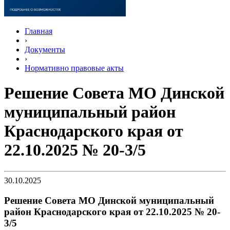
Главная
›
Документы
›
Нормативно правовые акты
Решение Совета МО Динской
муниципальный район
Краснодарского края от
22.10.2025 № 20-3/5
30.10.2025
Решение Совета МО Динской муниципальный
район Краснодарского края от 22.10.2025 № 20-
3/5