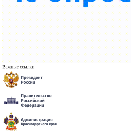
Важные ссылки