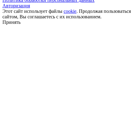
Политика обработки персональных данных
Авторизация
Этот сайт использует файлы
cookie
. Продолжая пользоваться
сайтом, Вы соглашаетесь с их использованием.
Принять