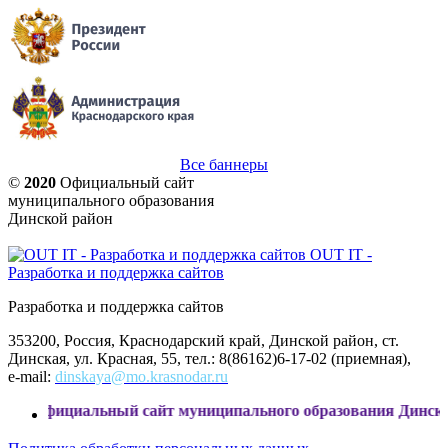
Все баннеры
©
2020
Официальный сайт
муниципального образования
Динской район
OUT IT -
Разработка и поддержка сайтов
Разработка и поддержка сайтов
353200, Россия, Краснодарский край, Динской район, ст.
Динская, ул. Красная, 55, тел.: 8(86162)6-17-02 (приемная),
e-mail:
dinskaya@mo.krasnodar.ru
иальный сайт муниципального образования Динской район