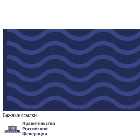
Важные ссылки