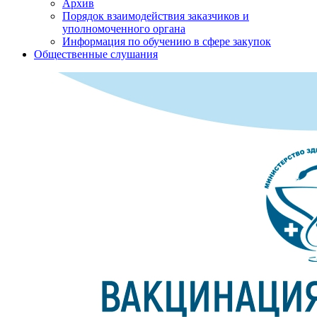
Архив
Порядок взаимодействия заказчиков и
уполномоченного органа
Информация по обучению в сфере закупок
Общественные слушания