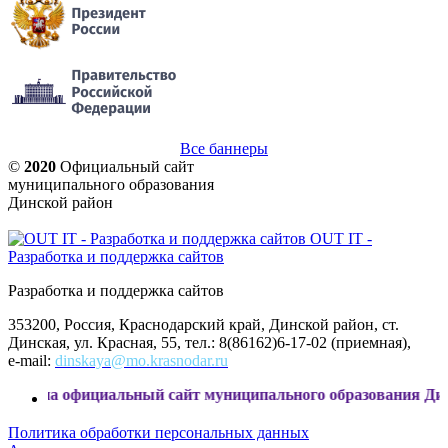
Все баннеры
©
2020
Официальный сайт
муниципального образования
Динской район
OUT IT -
Разработка и поддержка сайтов
Разработка и поддержка сайтов
353200, Россия, Краснодарский край, Динской район, ст.
Динская, ул. Красная, 55, тел.: 8(86162)6-17-02 (приемная),
e-mail:
dinskaya@mo.krasnodar.ru
фициальный сайт муниципального образования Динской райо
Политика обработки персональных данных