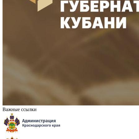
Важные ссылки