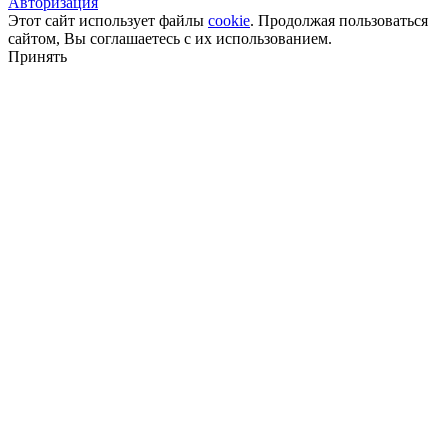
Авторизация
Этот сайт использует файлы
cookie
. Продолжая пользоваться
сайтом, Вы соглашаетесь с их использованием.
Принять