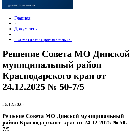
Главная
›
Документы
›
Нормативно правовые акты
Решение Совета МО Динской
муниципальный район
Краснодарского края от
24.12.2025 № 50-7/5
26.12.2025
Решение Совета МО Динской муниципальный
район Краснодарского края от 24.12.2025 № 50-
7/5