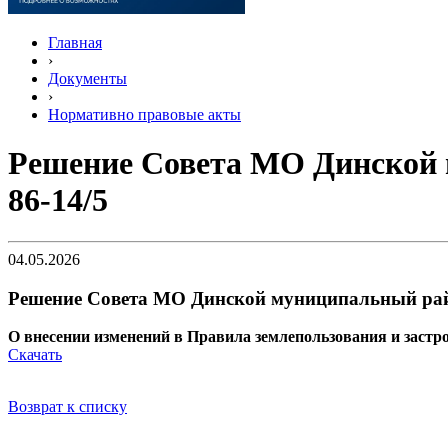
Главная
›
Документы
›
Нормативно правовые акты
Решение Совета МО Динской м
86-14/5
04.05.2026
Решение Совета МО Динской муниципальный район
О внесении изменений в Правила землепользования и заст
Скачать
Возврат к списку