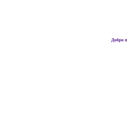
Добро пожаловать 