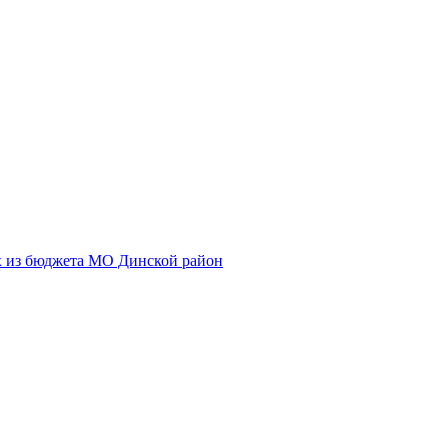
х из бюджета МО Динской район