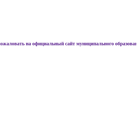
на официальный сайт муниципального образования Динской 