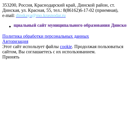
353200, Россия, Краснодарский край, Динской район, ст.
Динская, ул. Красная, 55, тел.: 8(86162)6-17-02 (приемная),
e-mail:
dinskaya@mo.krasnodar.ru
ьный сайт муниципального образования Динской район
Политика обработки персональных данных
Авторизация
Этот сайт использует файлы
cookie
. Продолжая пользоваться
сайтом, Вы соглашаетесь с их использованием.
Принять