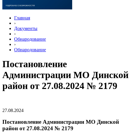
Главная
›
Документы
›
Обнародование
›
Обнародование
Постановление
Администрации МО Динской
район от 27.08.2024 № 2179
27.08.2024
Постановление Администрации МО Динской
район от 27.08.2024 № 2179