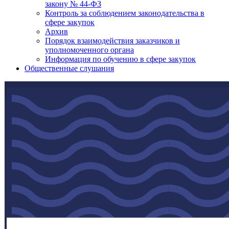
закону № 44-ФЗ
Контроль за соблюдением законодательства в
сфере закупок
Архив
Порядок взаимодействия заказчиков и
уполномоченного органа
Информация по обучению в сфере закупок
Общественные слушания