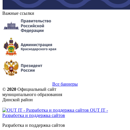
Важные ссылки
Все баннеры
©
2020
Официальный сайт
муниципального образования
Динской район
OUT IT -
Разработка и поддержка сайтов
Разработка и поддержка сайтов