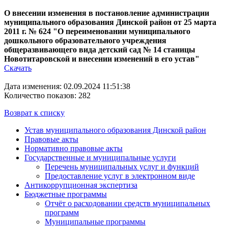
О внесении изменения в постановление администрации
муниципального образования Динской район от 25 марта
2011 г. № 624 "О переименовании муниципального
дошкольного образовательного учреждения
общеразвивающего вида детский сад № 14 станицы
Новотитаровской и внесении изменений в его устав"
Скачать
Дата изменения: 02.09.2024 11:51:38
Количество показов: 282
Возврат к списку
Устав муниципального образования Динской район
Правовые акты
Нормативно правовые акты
Государственные и муниципальные услуги
Перечень муниципальных услуг и функций
Предоставление услуг в электронном виде
Антикоррупционная экспертиза
Бюджетные программы
Отчёт о расходовании средств муниципальных
программ
Муниципальные программы