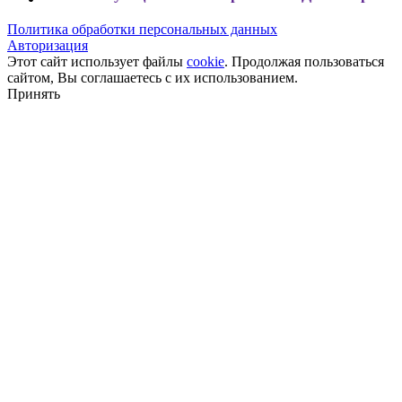
Политика обработки персональных данных
Авторизация
Этот сайт использует файлы
cookie
. Продолжая пользоваться
сайтом, Вы соглашаетесь с их использованием.
Принять