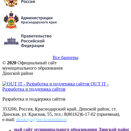
Все баннеры
©
2020
Официальный сайт
муниципального образования
Динской район
OUT IT -
Разработка и поддержка сайтов
Разработка и поддержка сайтов
353200, Россия, Краснодарский край, Динской район, ст.
Динская, ул. Красная, 55, тел.: 8(86162)6-17-02 (приемная),
e-mail:
dinskaya@mo.krasnodar.ru
сайт муниципального образования Динской район