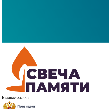
Важные ссылки