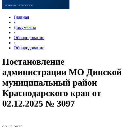
Главная
›
Документы
›
Обнародование
›
Обнародование
Постановление
администрации МО Динской
муниципальный район
Краснодарского края от
02.12.2025 № 3097