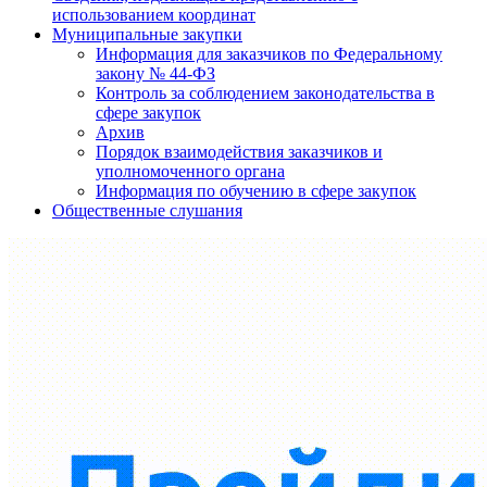
использованием координат
Муниципальные закупки
Информация для заказчиков по Федеральному
закону № 44-ФЗ
Контроль за соблюдением законодательства в
сфере закупок
Архив
Порядок взаимодействия заказчиков и
уполномоченного органа
Информация по обучению в сфере закупок
Общественные слушания