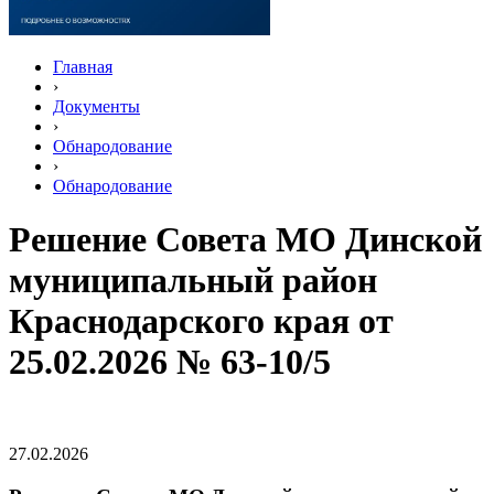
Главная
›
Документы
›
Обнародование
›
Обнародование
Решение Совета МО Динской
муниципальный район
Краснодарского края от
25.02.2026 № 63-10/5
27.02.2026