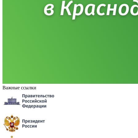
Важные ссылки