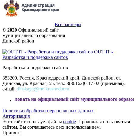
Все баннеры
©
2020
Официальный сайт
муниципального образования
Динской район
OUT IT -
Разработка и поддержка сайтов
Разработка и поддержка сайтов
353200, Россия, Краснодарский край, Динской район, ст.
Динская, ул. Красная, 55, тел.: 8(86162)6-17-02 (приемная),
e-mail:
dinskaya@mo.krasnodar.ru
ь на официальный сайт муниципального образования Динск
Политика обработки персональных данных
Авторизация
Этот сайт использует файлы
cookie
. Продолжая пользоваться
сайтом, Вы соглашаетесь с их использованием.
Принять