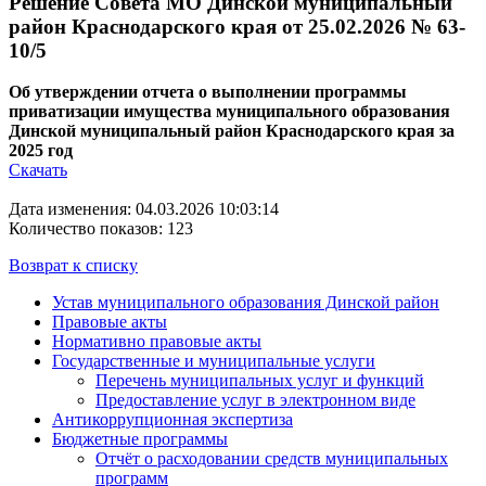
Решение Совета МО Динской муниципальный
район Краснодарского края от 25.02.2026 № 63-
10/5
Об утверждении отчета о выполнении программы
приватизации имущества муниципального образования
Динской муниципальный район Краснодарского края за
2025 год
Скачать
Дата изменения: 04.03.2026 10:03:14
Количество показов: 123
Возврат к списку
Устав муниципального образования Динской район
Правовые акты
Нормативно правовые акты
Государственные и муниципальные услуги
Перечень муниципальных услуг и функций
Предоставление услуг в электронном виде
Антикоррупционная экспертиза
Бюджетные программы
Отчёт о расходовании средств муниципальных
программ