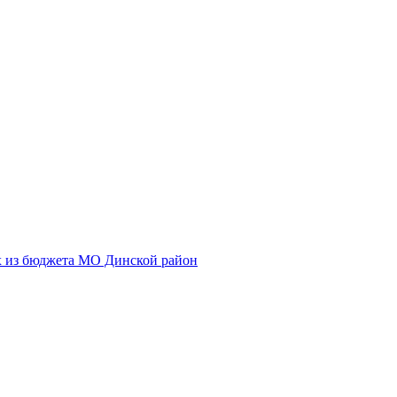
х из бюджета МО Динской район