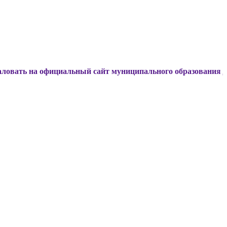
 официальный сайт муниципального образования Динской ра