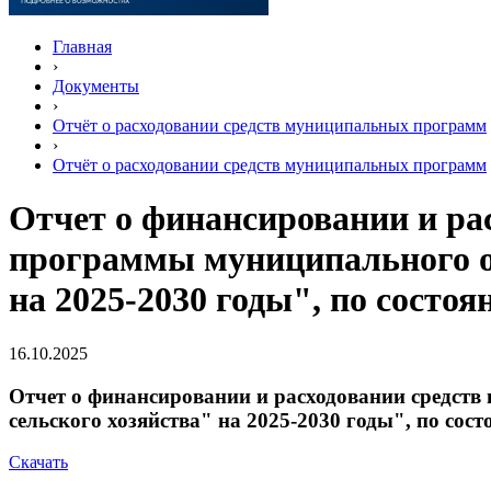
Главная
›
Документы
›
Отчёт о расходовании средств муниципальных программ
›
Отчёт о расходовании средств муниципальных программ
Отчет о финансировании и ра
программы муниципального об
на 2025-2030 годы", по состоя
16.10.2025
Отчет о финансировании и расходовании средст
сельского хозяйства" на 2025-2030 годы", по сост
Скачать