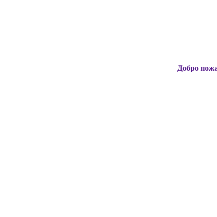
Добро пожаловать на