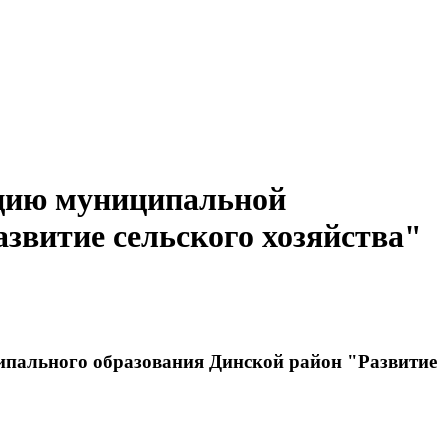
ацию муниципальной
звитие сельского хозяйства"
ипального образования Динской район "Развитие