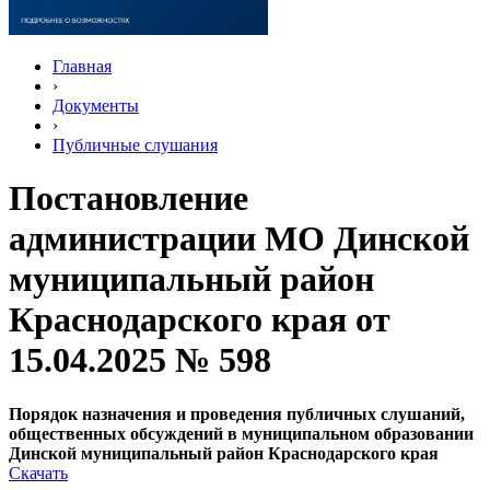
Главная
›
Документы
›
Публичные слушания
Постановление
администрации МО Динской
муниципальный район
Краснодарского края от
15.04.2025 № 598
Порядок назначения и проведения публичных слушаний,
общественных обсуждений в муниципальном образовании
Динской муниципальный район
Краснодарского края
Скачать