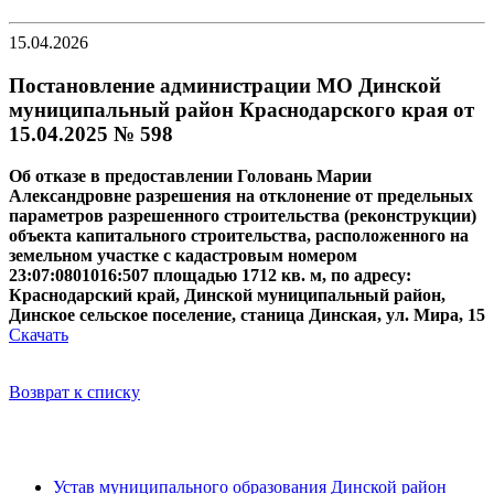
15.04.2026
Постановление администрации МО Динской
муниципальный район Краснодарского края от
15.04.2025 № 598
Об отказе в предоставлении Головань Марии
Александровне разрешения на отклонение от предельных
параметров разрешенного строительства (реконструкции)
объекта капитального строительства, расположенного на
земельном участке с кадастровым номером
23:07:0801016:507 площадью 1712 кв. м, по адресу:
Краснодарский край, Динской муниципальный район,
Динское сельское поселение, станица Динская, ул. Мира, 15
Скачать
Возврат к списку
Устав муниципального образования Динской район