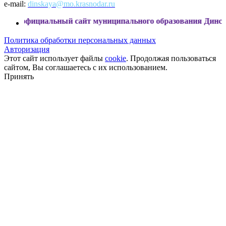
e-mail:
dinskaya@mo.krasnodar.ru
иальный сайт муниципального образования Динской район
Политика обработки персональных данных
Авторизация
Этот сайт использует файлы
cookie
. Продолжая пользоваться
сайтом, Вы соглашаетесь с их использованием.
Принять