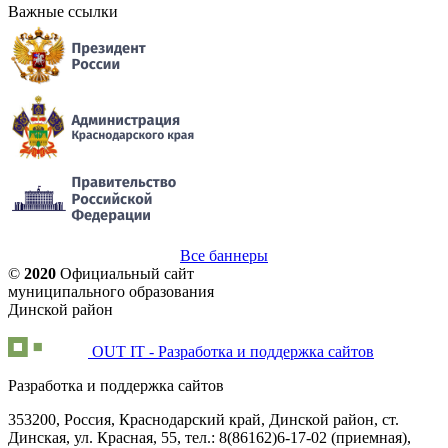
Важные ссылки
Все баннеры
©
2020
Официальный сайт
муниципального образования
Динской район
OUT IT - Разработка и поддержка сайтов
Разработка и поддержка сайтов
353200, Россия, Краснодарский край, Динской район, ст.
Динская, ул. Красная, 55, тел.: 8(86162)6-17-02 (приемная),