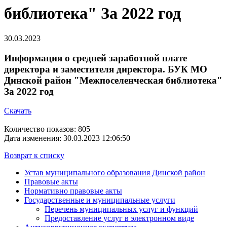
библиотека" За 2022 год
30.03.2023
Информация о средней заработной плате
директора и заместителя директора. БУК МО
Динской район "Межпоселенческая библиотека"
За 2022 год
Скачать
Количество показов: 805
Дата изменения: 30.03.2023 12:06:50
Возврат к списку
Устав муниципального образования Динской район
Правовые акты
Нормативно правовые акты
Государственные и муниципальные услуги
Перечень муниципальных услуг и функций
Предоставление услуг в электронном виде