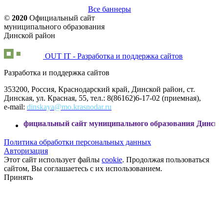
Все баннеры
©
2020
Официальный сайт
муниципального образования
Динской район
OUT IT - Разработка и поддержка сайтов
Разработка и поддержка сайтов
353200, Россия, Краснодарский край, Динской район, ст.
Динская, ул. Красная, 55, тел.: 8(86162)6-17-02 (приемная),
e-mail:
dinskaya@mo.krasnodar.ru
льный сайт муниципального образования Динской район
Политика обработки персональных данных
Авторизация
Этот сайт использует файлы
cookie
. Продолжая пользоваться
сайтом, Вы соглашаетесь с их использованием.
Принять