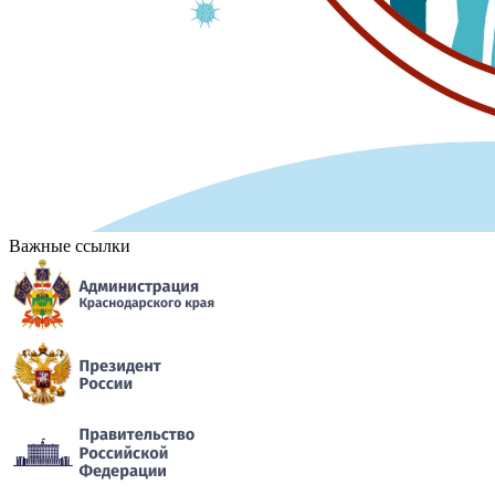
Важные ссылки