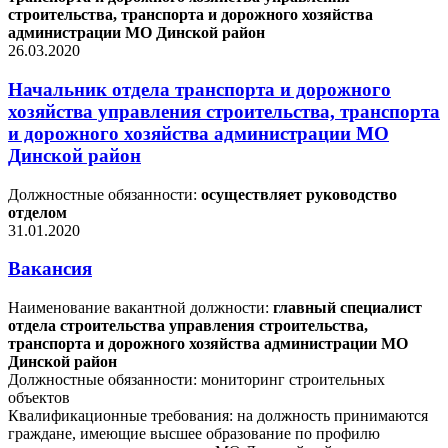
строительства, транспорта и дорожного хозяйства
администрации МО Динской район
26.03.2020
Начальник отдела транспорта и дорожного
хозяйства управления строительства, транспорта
и дорожного хозяйства администрации МО
Динской район
Должностные обязанности:
осуществляет руководство
отделом
31.01.2020
Вакансия
Наименование вакантной должности:
главный специалист
отдела строительства управления строительства,
транспорта и дорожного хозяйства администрации МО
Динской район
Должностные обязанности: мониторинг строительных
объектов
Квалификационные требования: на должность принимаются
граждане, имеющие высшее образование по профилю