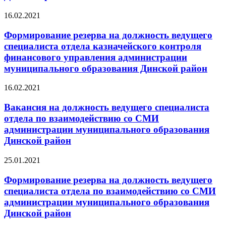
16.02.2021
Формирование резерва на должность ведущего
специалиста отдела казначейского контроля
финансового управления администрации
муниципального образования Динской район
16.02.2021
Вакансия на должность ведущего специалиста
отдела по взаимодействию со СМИ
администрации муниципального образования
Динской район
25.01.2021
Формирование резерва на должность ведущего
специалиста отдела по взаимодействию со СМИ
администрации муниципального образования
Динской район