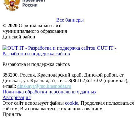
Все баннеры
©
2020
Официальный сайт
муниципального образования
Динской район
OUT IT -
Разработка и поддержка сайтов
Разработка и поддержка сайтов
353200, Россия, Краснодарский край, Динской район, ст.
Динская, ул. Красная, 55, тел.: 8(86162)6-17-02 (приемная),
e-mail:
dinskaya@mo.krasnodar.ru
Политика обработки персональных данных
Авторизация
Этот сайт использует файлы
cookie
. Продолжая пользоваться
сайтом, Вы соглашаетесь с их использованием.
Принять