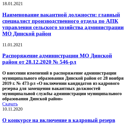
18.01.2021
Наименование вакантной должности: главный
специалист производственного отдела по АПК
управления сельского хозяйства администрации
МО Динской район
11.01.2021
Распоряжение администрации МО Динской
район от 28.12.2020 № 546-рл
О внесении изменений в распоряжение администрации
муниципального образования Динской район от 28 ноября
2019 г. № 473-рл «О включении кандидатов из кадрового
резерва для замещения вакантных должностей
муниципальной службы администрации муниципального
образования Динской район»
Скачать
10.11.2020
О конкурсе на включение в кадровый резерв