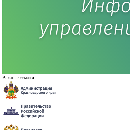
Важные ссылки