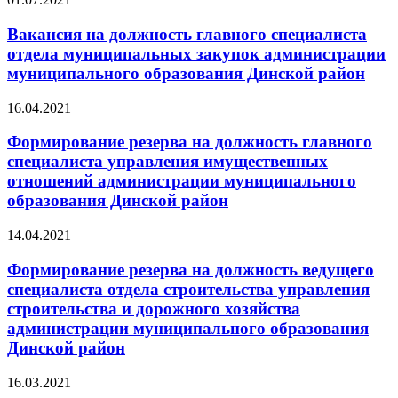
Вакансия на должность главного специалиста
отдела муниципальных закупок администрации
муниципального образования Динской район
16.04.2021
Формирование резерва на должность главного
специалиста управления имущественных
отношений администрации муниципального
образования Динской район
14.04.2021
Формирование резерва на должность ведущего
специалиста отдела строительства управления
строительства и дорожного хозяйства
администрации муниципального образования
Динской район
16.03.2021