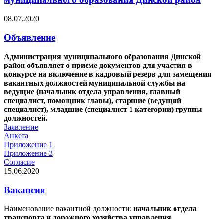
08.07.2020
Объявление
Администрация муниципального образования Динской
район объявляет о приеме документов для участия в
конкурсе на включение в кадровый резерв для замещения
вакантных должностей муниципальной службы на
ведущие (начальник отдела управления, главный
специалист, помощник главы), старшие (ведущий
специалист), младшие (специалист 1 категории) группы
должностей.
Заявление
Анкета
Приложение 1
Приложение 2
Согласие
15.06.2020
Вакансия
Наименование вакантной должности:
начальник отдела
транспорта и дорожного хозяйства управления