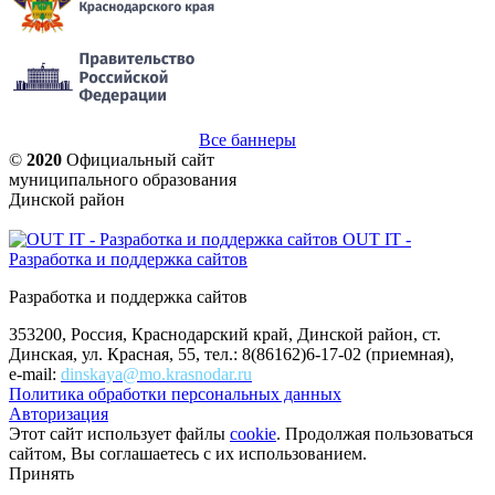
Все баннеры
©
2020
Официальный сайт
муниципального образования
Динской район
OUT IT -
Разработка и поддержка сайтов
Разработка и поддержка сайтов
353200, Россия, Краснодарский край, Динской район, ст.
Динская, ул. Красная, 55, тел.: 8(86162)6-17-02 (приемная),
e-mail:
dinskaya@mo.krasnodar.ru
Политика обработки персональных данных
Авторизация
Этот сайт использует файлы
cookie
. Продолжая пользоваться
сайтом, Вы соглашаетесь с их использованием.
Принять