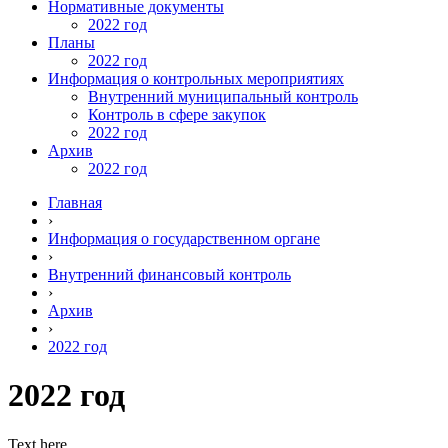
Нормативные документы
2022 год
Планы
2022 год
Информация о контрольных мероприятиях
Внутренний муниципальный контроль
Контроль в сфере закупок
2022 год
Архив
2022 год
Главная
›
Информация о государственном органе
›
Внутренний финансовый контроль
›
Архив
›
2022 год
2022 год
Text here....