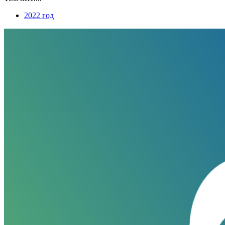
2022 год