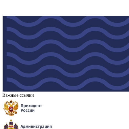
Важные ссылки