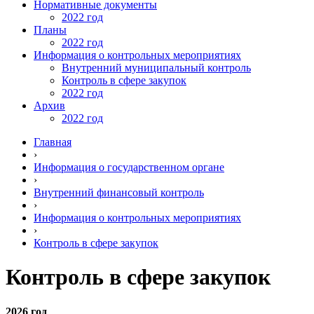
Нормативные документы
2022 год
Планы
2022 год
Информация о контрольных мероприятиях
Внутренний муниципальный контроль
Контроль в сфере закупок
2022 год
Архив
2022 год
Главная
›
Информация о государственном органе
›
Внутренний финансовый контроль
›
Информация о контрольных мероприятиях
›
Контроль в сфере закупок
Контроль в сфере закупок
2026 год