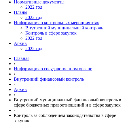
Нормативные документы
2022 год
Планы
2022 год
Информация о контрольных мероприятиях
Внутренний муниципальный контроль
Контроль в сфере закупок
2022 год
Архив
2022 год
Главная
›
Информация о государственном органе
›
Внутренний финансовый контроль
›
Архив
›
Внутренний муниципальный финансовый контроль в
сфере бюджетных правоотношений и в сфере закупок
›
Контроль за соблюдением законодательства в сфере
закупок