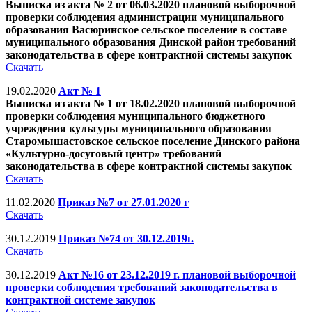
Выписка из акта № 2 от 06.03.2020 плановой выборочной
проверки соблюдения администрации муниципального
образования Васюринское сельское поселение в составе
муниципального образования Динской район требований
законодательства в сфере контрактной системы закупок
Скачать
19.02.2020
Акт № 1
Выписка из акта № 1 от 18.02.2020 плановой выборочной
проверки соблюдения муниципального бюджетного
учреждения культуры муниципального образования
Старомышастовское сельское поселение Динского района
«Культурно-досуговый центр» требований
законодательства в сфере контрактной системы закупок
Скачать
11.02.2020
Приказ №7 от 27.01.2020 г
Скачать
30.12.2019
Приказ №74 от 30.12.2019г.
Скачать
30.12.2019
Акт №16 от 23.12.2019 г. плановой выборочной
проверки соблюдения требований законодательства в
контрактной системе закупок