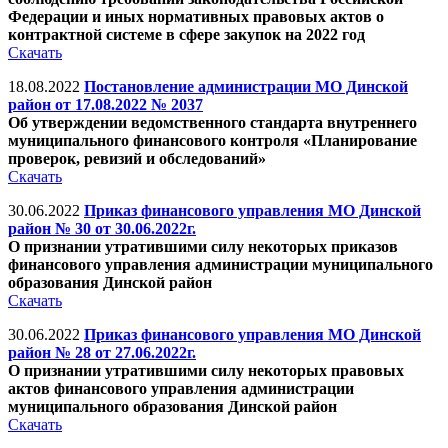
Федерации и иных нормативных правовых актов о
контрактной системе в сфере
закупок на 2022 год
Скачать
18.08.2022
Постановление администрации МО Динской
район от 17.08.2022 № 2037
Об утверждении ведомственного стандарта внутреннего
муниципального финансового контроля «Планирование
проверок, ревизий и обследований»
Скачать
30.06.2022
Приказ финансового управления МО Динской
район № 30 от 30.06.2022г.
О признании утратившими силу некоторых приказов
финансового управления администрации муниципального
образования Динской район
Скачать
30.06.2022
Приказ финансового управления МО Динской
район № 28 от 27.06.2022г.
О признании утратившими силу некоторых правовых
актов финансового управления администрации
муниципального образования Динской район
Скачать