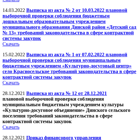
14.03.2022
Выписка из акта № 2 от 10.03.2022 плановой
выборочной проверки соблюдения бюджетным
дошкольным образовательным учреждением
муниципального образования Динской район «Детский сад
№ 13» требований законодательства в сфере контрактной
системы закупок
Скачать
15.02.2022
Выписка из акта № 1 от 07.02.2022 плановой
выборочной проверки соблюдения муниципальным
бюджетным учреждением «Культурно-досуговый центр»
село Красносельское требований законодательства в сфере
контрактной системы закупок
Скачать
28.12.2021
Выписка из акта № 12 от 28.12.2021
плановой выборочной проверки соблюдения
муниципальным бюджетным учреждением культуры
«Культурно-досуговое объединение» Динского сельского
поселения требований законодательства в сфере
контрактной системы закупок
Скачать
28.12.2021
Приказ финансового управления