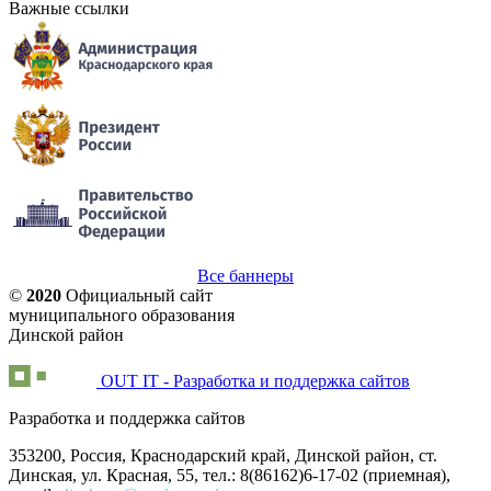
Важные ссылки
Все баннеры
©
2020
Официальный сайт
муниципального образования
Динской район
OUT IT - Разработка и поддержка сайтов
Разработка и поддержка сайтов
353200, Россия, Краснодарский край, Динской район, ст.
Динская, ул. Красная, 55, тел.: 8(86162)6-17-02 (приемная),