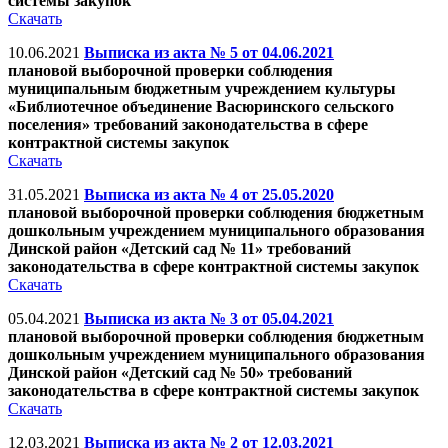
системы закупок
Скачать
10.06.2021
Выписка из акта № 5 от 04.06.2021
плановой выборочной проверки соблюдения
муниципальным бюджетным учреждением культуры
«Библиотечное объединение Васюринского сельского
поселения» требований законодательства в сфере
контрактной системы закупок
Скачать
31.05.2021
Выписка из акта № 4 от 25.05.2020
плановой выборочной проверки соблюдения бюджетным
дошкольным учреждением муниципального образования
Динской район «Детский сад № 11» требований
законодательства в сфере контрактной системы закупок
Скачать
05.04.2021
Выписка из акта № 3 от 05.04.2021
плановой выборочной проверки соблюдения бюджетным
дошкольным учреждением муниципального образования
Динской район «Детский сад № 50» требований
законодательства в сфере контрактной системы закупок
Скачать
12.03.2021
Выписка из акта № 2 от 12.03.2021