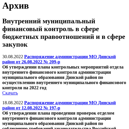
Архив
Внутренний муниципальный
финансовый контроль в сфере
бюджетных правоотношений и в сфере
закупок
30.08.2022
Распоряжение администрации МО Динской
район от 26.08.2022 № 209-р
Об утверждении плана контрольных мероприятий отдела
внутреннего финансового контроля администрации
муниципального образования Динской район по
осуществлению внутреннего муниципального финансового
контроля на 2022 год
Скачать
18.08.2022
Распоряжение администрации МО Динской
район от 12.08.2022 № 197-р
Об утверждении плана проведения проверок отделом
внутреннего финансового контроля администрации
муниципального образования Динской район по
соблюдению требований законодательства Российской