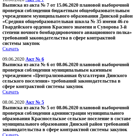
Выписка из акта № 7 от 15.06.2020 плановой выборочной
проверки соблюдения бюджетным общеобразовательным
учреждением муниципального образования Динской район
«Средняя общеобразовательная школа № 35 имени 46-го
Гвардейского орденов Красного знамени и Суворова 3-й
степени ночного бомбардировочного авиационного полка»
требований законодательства в сфере контрактной
системы закупок
Скачать
09.06.2020
Акт № 6
Выписка из акта № 6 от 08.06.2020 плановой выборочной
проверки соблюдения муниципальным казенным
учреждением «Централизованная бухгалтерия Динского
сельского поселения» требований законодательства в
сфере контрактной системы закупок
Скачать
08.06.2020
Акт № 5
Выписка из акта № 5 от 08.06.2020 плановой выборочной
проверки соблюдения администрации муниципального
образования Красносельское сельское поселение в составе
муниципального образования Динской район требований
законодательства в сфере контрактной системы закупок
Скачать