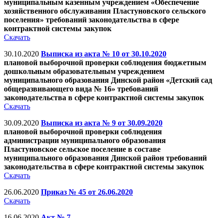
муниципальным казенным учреждением «Обеспечение
хозяйственного обслуживания Пластуновского сельского
поселения» требований законодательства в сфере
контрактной системы закупок
Скачать
30.10.2020
Выписка из акта № 10 от 30.10.2020
плановой выборочной проверки соблюдения бюджетным
дошкольным образовательным учреждением
муниципального образования Динской район «Детский сад
общеразвивающего вида № 16» требований
законодательства в сфере контрактной системы закупок
Скачать
30.09.2020
Выписка из акта № 9 от 30.09.2020
плановой выборочной проверки соблюдения
администрации муниципального образования
Пластуновское сельское поселение в составе
муниципального образования Динской район требований
законодательства в сфере контрактной системы закупок
Скачать
26.06.2020
Приказ № 45 от 26.06.2020
Скачать
16.06.2020
Акт № 7