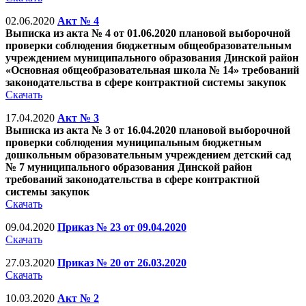
02.06.2020
Акт № 4
Выписка из акта № 4 от 01.06.2020 плановой выборочной
проверки соблюдения бюджетным общеобразовательным
учреждением муниципального образования Динской район
«Основная общеобразовательная школа № 14» требований
законодательства в сфере контрактной системы закупок
Скачать
17.04.2020
Акт № 3
Выписка из акта № 3 от 16.04.2020 плановой выборочной
проверки соблюдения муниципальным бюджетным
дошкольным образовательным учреждением детский сад
№ 7 муниципального образования Динской район
требований законодательства в сфере контрактной
системы закупок
Скачать
09.04.2020
Приказ № 23 от 09.04.2020
Скачать
27.03.2020
Приказ № 20 от 26.03.2020
Скачать
10.03.2020
Акт № 2