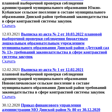
плановой выборочной проверки соблюдения
администрацией муниципального образования Южно-
Кубанское сельское поселение в составе муниципального
образования Динской район требований законодательства
в сфере контрактной системы закупок
Скачать
12.03.2021
Выписка из акта № 2 от 10.03.2022 плановой
выборочной проверки соблюдения бюджетным
дошкольным образовательным учреждением
муниципального образования Динской район «Детский сад
№ 13» требований законодательства в сфере контрактной
системы закупок
Скачать
12.02.2021
Выписка из акта № 1 от 12.02.2021
плановой выборочной проверки соблюдения
администрацией муниципального образования
Нововеличковское сельское поселение в составе
муниципального образования Динской район требований
законодательства в сфере контрактной системы закупок
Скачать
30.12.2020
Приказ финансового управления
администрации МО Динской район № 80 от 30.12.2020