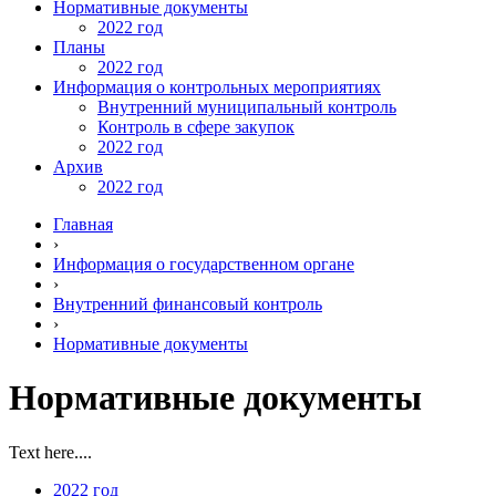
Нормативные документы
2022 год
Планы
2022 год
Информация о контрольных мероприятиях
Внутренний муниципальный контроль
Контроль в сфере закупок
2022 год
Архив
2022 год
Главная
›
Информация о государственном органе
›
Внутренний финансовый контроль
›
Нормативные документы
Нормативные документы
Text here....
2022 год