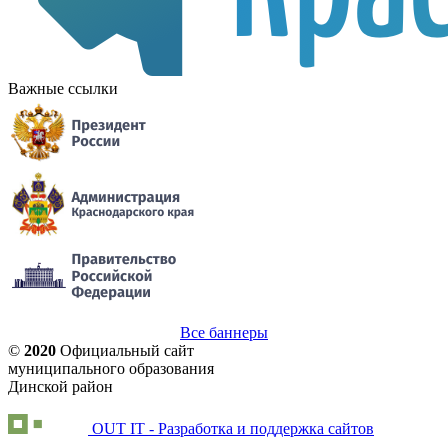
Важные ссылки
Все баннеры
©
2020
Официальный сайт
муниципального образования
Динской район
OUT IT - Разработка и поддержка сайтов