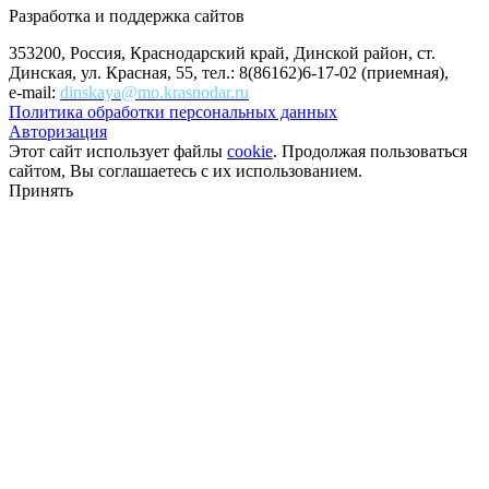
Разработка и поддержка сайтов
353200, Россия, Краснодарский край, Динской район, ст.
Динская, ул. Красная, 55, тел.: 8(86162)6-17-02 (приемная),
e-mail:
dinskaya@mo.krasnodar.ru
Политика обработки персональных данных
Авторизация
Этот сайт использует файлы
cookie
. Продолжая пользоваться
сайтом, Вы соглашаетесь с их использованием.
Принять