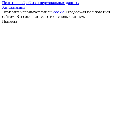
Политика обработки персональных данных
Авторизация
Этот сайт использует файлы
cookie
. Продолжая пользоваться
сайтом, Вы соглашаетесь с их использованием.
Принять