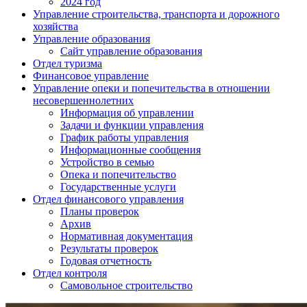
2024 год
Управление строительства, транспорта и дорожного
хозяйства
Управление образования
Сайт управление образования
Отдел туризма
Финансовое управление
Управление опеки и попечительства в отношении
несовершеннолетних
Информация об управлении
Задачи и функции управления
График работы управления
Информационные сообщения
Устройство в семью
Опека и попечительство
Государственные услуги
Отдел финансового управления
Планы проверок
Архив
Нормативная документация
Результаты проверок
Годовая отчетность
Отдел контроля
Самовольное строительство