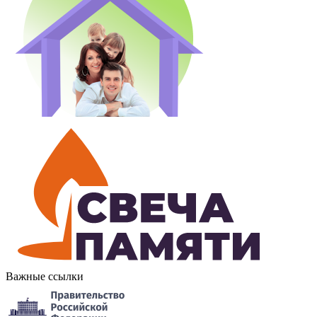
Важные ссылки