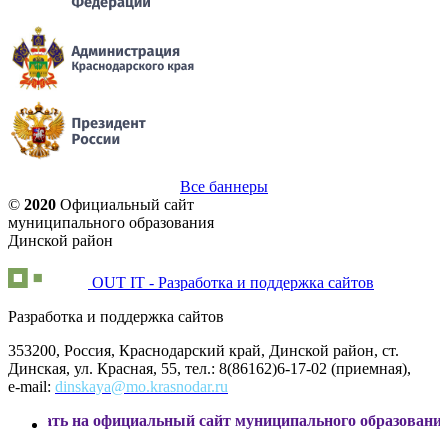
Все баннеры
©
2020
Официальный сайт
муниципального образования
Динской район
OUT IT - Разработка и поддержка сайтов
Разработка и поддержка сайтов
353200, Россия, Краснодарский край, Динской район, ст.
Динская, ул. Красная, 55, тел.: 8(86162)6-17-02 (приемная),
e-mail:
dinskaya@mo.krasnodar.ru
а официальный сайт муниципального образования Динской 