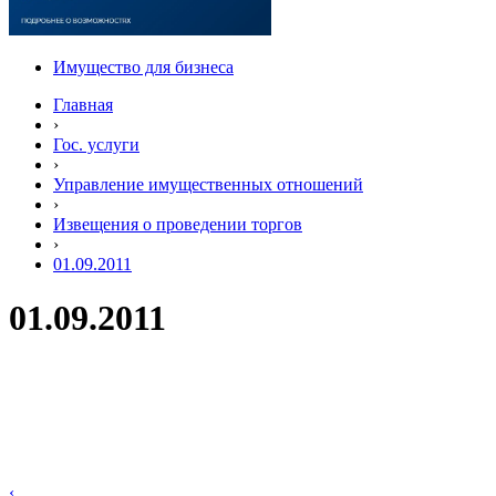
Имущество для бизнеса
Главная
›
Гос. услуги
›
Управление имущественных отношений
›
Извещения о проведении торгов
›
01.09.2011
01.09.2011
‹