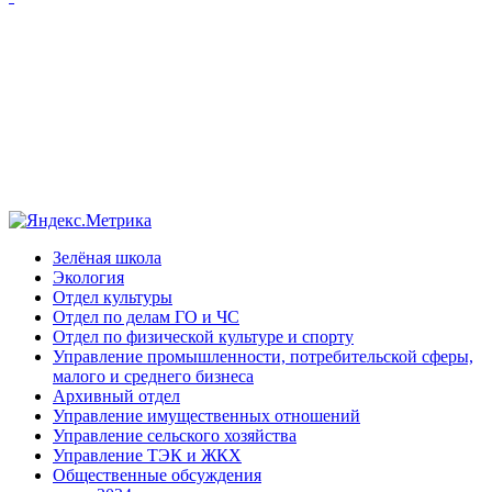
Зелёная школа
Экология
Отдел культуры
Отдел по делам ГО и ЧС
Отдел по физической культуре и спорту
Управление промышленности, потребительской сферы,
малого и среднего бизнеса
Архивный отдел
Управление имущественных отношений
Управление сельского хозяйства
Управление ТЭК и ЖКХ
Общественные обсуждения