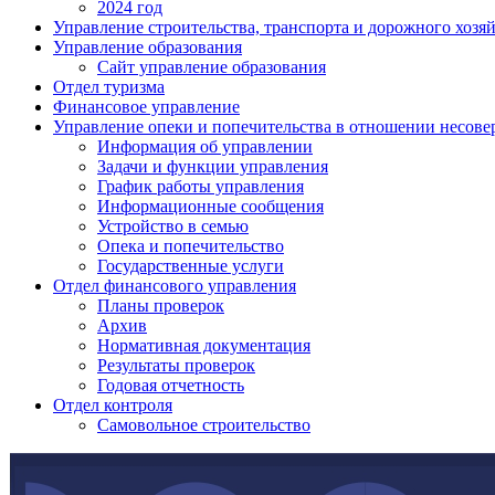
2024 год
Управление строительства, транспорта и дорожного хозя
Управление образования
Сайт управление образования
Отдел туризма
Финансовое управление
Управление опеки и попечительства в отношении несов
Информация об управлении
Задачи и функции управления
График работы управления
Информационные сообщения
Устройство в семью
Опека и попечительство
Государственные услуги
Отдел финансового управления
Планы проверок
Архив
Нормативная документация
Результаты проверок
Годовая отчетность
Отдел контроля
Самовольное строительство