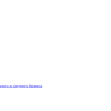
лого и среднего бизнеса