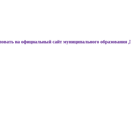
официальный сайт муниципального образования Динской рай