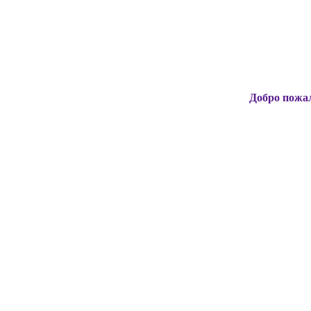
Добро пожаловать на 