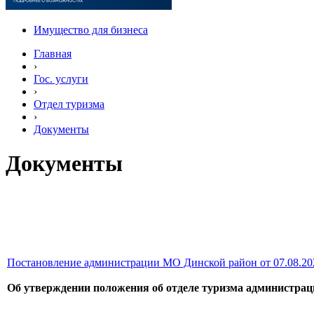
Имущество для бизнеса
Главная
›
Гос. услуги
›
Отдел туризма
›
Документы
Документы
Постановление администрации МО Динской район от 07.08.20
Об утверждении положения об отделе туризма администра