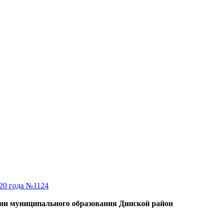
20 года №1124
ции муниципального образования Динской район