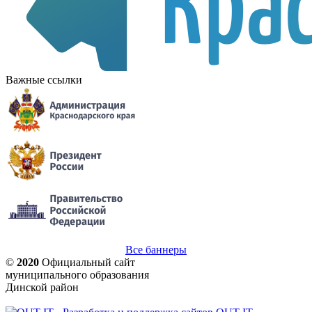
Важные ссылки
Все баннеры
©
2020
Официальный сайт
муниципального образования
Динской район