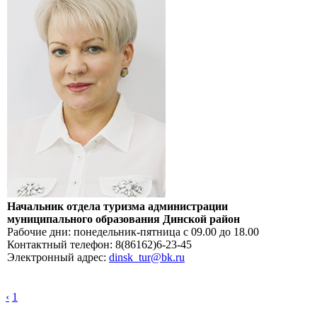
Начальник отдела туризма администрации
муниципального образования Динской район
Рабочие дни: понедельник-пятница с 09.00 до 18.00
Контактный телефон: 8(86162)6-23-45
Электронный адрес:
dinsk_tur@bk.ru
‹
1