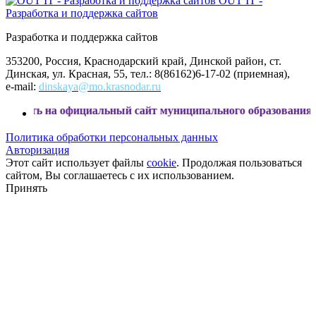
OUT IT -
Разработка и поддержка сайтов
Разработка и поддержка сайтов
353200, Россия, Краснодарский край, Динской район, ст.
Динская, ул. Красная, 55, тел.: 8(86162)6-17-02 (приемная),
e-mail:
dinskaya@mo.krasnodar.ru
официальный сайт муниципального образования Динской ра
Политика обработки персональных данных
Авторизация
Этот сайт использует файлы
cookie
. Продолжая пользоваться
сайтом, Вы соглашаетесь с их использованием.
Принять