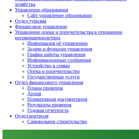
хозяйства
Управление образования
Сайт управление образования
Отдел туризма
Финансовое управление
Управление опеки и попечительства в отношении
несовершеннолетних
Информация об управлении
Задачи и функции управления
График работы управления
Информационные сообщения
Устройство в семью
Опека и попечительство
Государственные услуги
Отдел финансового управления
Планы проверок
Архив
Нормативная документация
Результаты проверок
Годовая отчетность
Отдел контроля
Самовольное строительство