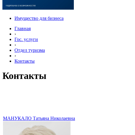
Имущество для бизнеса
Главная
›
Гос. услуги
›
Отдел туризма
›
Контакты
Контакты
МАНУКАЛО Татьяна Николаевна