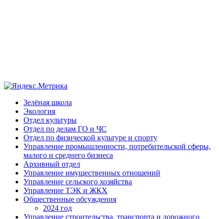
Зелёная школа
Экология
Отдел культуры
Отдел по делам ГО и ЧС
Отдел по физической культуре и спорту
Управление промышленности, потребительской сферы,
малого и среднего бизнеса
Архивный отдел
Управление имущественных отношений
Управление сельского хозяйства
Управление ТЭК и ЖКХ
Общественные обсуждения
2024 год
Управление строительства, транспорта и дорожного