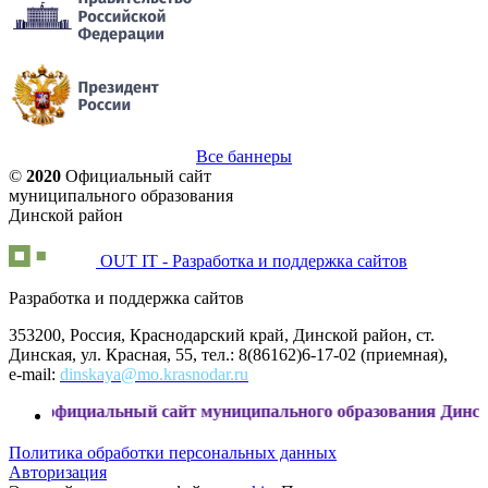
Все баннеры
©
2020
Официальный сайт
муниципального образования
Динской район
OUT IT - Разработка и поддержка сайтов
Разработка и поддержка сайтов
353200, Россия, Краснодарский край, Динской район, ст.
Динская, ул. Красная, 55, тел.: 8(86162)6-17-02 (приемная),
e-mail:
dinskaya@mo.krasnodar.ru
иальный сайт муниципального образования Динской район
Политика обработки персональных данных
Авторизация