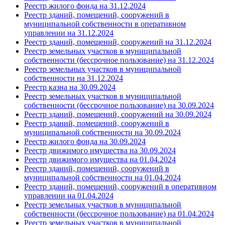
Реестр жилого фонда на 31.12.2024
Реестр зданий, помещений, сооружений в
муниципальной собственности в оперативном
управлении на 31.12.2024
Реестр зданий, помещений, сооружений на 31.12.2024
Реестр земельных участков в муниципальной
собственности (бессрочное пользование) на 31.12.2024
Реестр земельных участков в муниципальной
собственности на 31.12.2024
Реестр казна на 30.09.2024
Реестр земельных участков в муниципальной
собственности (бессрочное пользование) на 30.09.2024
Реестр зданий, помещений, сооружений на 30.09.2024
Реестр зданий, помещений, сооружений в
муниципальной собственности на 30.09.2024
Реестр жилого фонда на 30.09.2024
Реестр движимого имущества на 30.09.2024
Реестр движимого имущества на 01.04.2024
Реестр зданий, помещений, сооружений в
муниципальной собственности на 01.04.2024
Реестр зданий, помещений, сооружений в оперативном
управлении на 01.04.2024
Реестр земельных участков в муниципальной
собственности (бессрочное пользование) на 01.04.2024
Реестр земельных участков в муниципальной