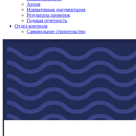
Архив
Нормативная документация
Результаты проверок
Годовая отчетность
Отдел контроля
Самовольное строительство