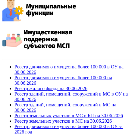
Реестр движимого имущества более 100 000 в ОУ на
30.06.2026
Реестр движимого имущества более 100 000
на
30.06.2026
Реестр жилого фонда
на 30.06.2026
Реестр зданий, помещений, сооружений в МС в ОУ
на
30.06.2026
Реестр зданий, помещений, сооружений в МС
на
30.06.2026
Реестр земельных участков в МС в БП
на 30.06.2026
Реестр земельных участков в МС
на 30.06.2026
Реестр движимого имущества более 100 000 в ОУ за
2026 год