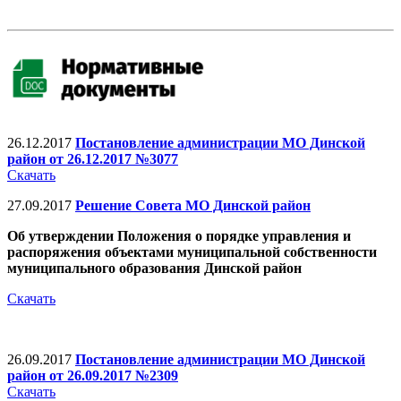
26.12.2017
Постановление администрации МО Динской
район от 26.12.2017 №3077
Скачать
27.09.2017
Решение Совета МО Динской район
Об утверждении Положения о порядке управления и
распоряжения объектами муниципальной собственности
муниципального образования Динской район
Скачать
26.09.2017
Постановление администрации МО Динской
район от 26.09.2017 №2309
Скачать