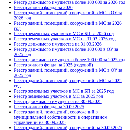
Реестр движимого имущества более 100 000 за 2026 год
Реестр жилого фонда на 2026
Реестр зданий, помещений, сооружений в МС в ОУ за
2026 год
Реестр зданий, помещений, сооружений в МС за 2026
год
Реестр земельных участков в МС в БП за 2026 год
Реестр земельных участков в МС на 31.03.2026 год
Реестр движимого имущества на 31.03.202
6
Реестр движимого имущества более 100 000 в ОУ за
2025 год
Реестр движимого имущества более 100 000 за 2025 год
Реестр жилого фонда на 2025 (годовой)
Реестр зданий, помещений, сооружений в МС в ОУ за
2025 год
Реестр зданий, помещений, сооружений в МС за 2025
год
Реестр земельных участков в МС в БП за 2025 год
Реестр земельных участков в МС за 2025 год
Реестр движимого имущества на 30.09.2025
Реестр жилого фонда на 30.09.2025
Реестр зданий, помещений, сооружений в
муниципальной собственности в оперативном
управлении на 30.09.2025
Реестр зданий, помещений, сооружений на 30.09.2025