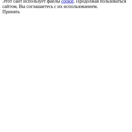
Этот сайт использует файлы
cookie
. Продолжая пользоваться
сайтом, Вы соглашаетесь с их использованием.
Принять