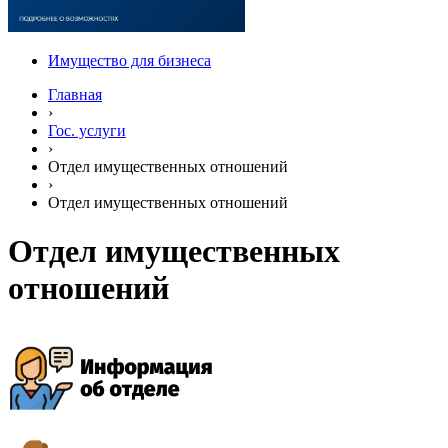
Имущество для бизнеса
Главная
›
Гос. услуги
›
Отдел имущественных отношений
›
Отдел имущественных отношений
Отдел имущественных
отношений