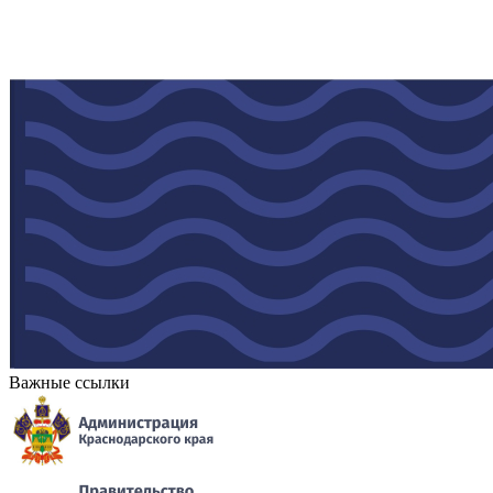
Важные ссылки