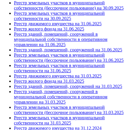
Реестр земельных участков в муниципальной
собственности (бессрочное пользование) на 30.09.2025
Реестр земельных участков в муниципальной
собственности на 30.09.2025
Реестр движимого имущества на 31.06.2025
Реестр жилого фонда на 31.06.2025
Реестр зданий, помещений, сооружений в
муниципальной собственности в оперативном
управлении на 31.06.2025
Реестр зданий, помещений, сооружений на 31.06.2025
Реестр земельных участков в муниципальной
собственности (бессрочное пользование) на 31.06.2025
Реестр земельных участков в муниципальной
собственности на 31.06.2025
Реестр движимого имущества на 31.03.2025
Реестр жилого фонда на 31.03.2025
Реестр зданий, помещений, сооружений на 31.03.2025
Реестр зданий, помещений, сооружений в
муниципальной собственности в оперативном
управлении на 31.03.2025
Реестр земельных участков в муниципальной
собственности (бессрочное пользование) на 31.03.2025
Реестр земельных участков в муниципальной
собственности
на 31.03.2025
Реестр движимого имущества на 31.12.2024