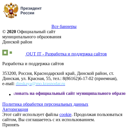
Все баннеры
©
2020
Официальный сайт
муниципального образования
Динской район
OUT IT - Разработка и поддержка сайтов
Разработка и поддержка сайтов
353200, Россия, Краснодарский край, Динской район, ст.
Динская, ул. Красная, 55, тел.: 8(86162)6-17-02 (приемная),
e-mail:
dinskaya@mo.krasnodar.ru
ь на официальный сайт муниципального образования Динск
Политика обработки персональных данных
Авторизация
Этот сайт использует файлы
cookie
. Продолжая пользоваться
сайтом, Вы соглашаетесь с их использованием.
Принять