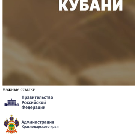
Важные ссылки