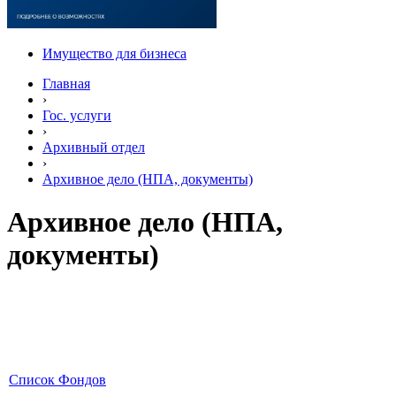
Имущество для бизнеса
Главная
›
Гос. услуги
›
Архивный отдел
›
Архивное дело (НПА, документы)
Архивное дело (НПА,
документы)
Список Фондов