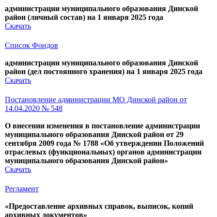
администрации муниципального образования Динской
район (личный состав) на 1 января 2025 года
Скачать
Список Фондов
администрации муниципального образования Динской
район (дел постоянного хранения) на 1 января 2025 года
Скачать
Постановление администрации МО Динской район от
14.04.2020 № 548
О внесении изменения в постановление администрации
муниципального образования Динской район от 29
сентября 2009 года № 1788 «Об утверждении Положений
отраслевых (функциональных) органов администрации
муниципального образования Динской район»
Скачать
Регламент
«Предоставление архивных справок, выписок, копий
архивных документов»