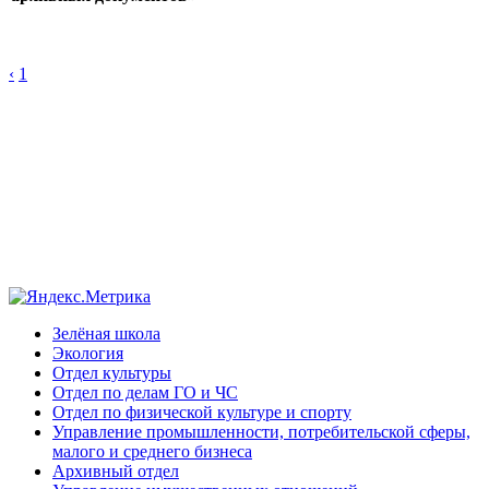
‹
1
Зелёная школа
Экология
Отдел культуры
Отдел по делам ГО и ЧС
Отдел по физической культуре и спорту
Управление промышленности, потребительской сферы,
малого и среднего бизнеса
Архивный отдел