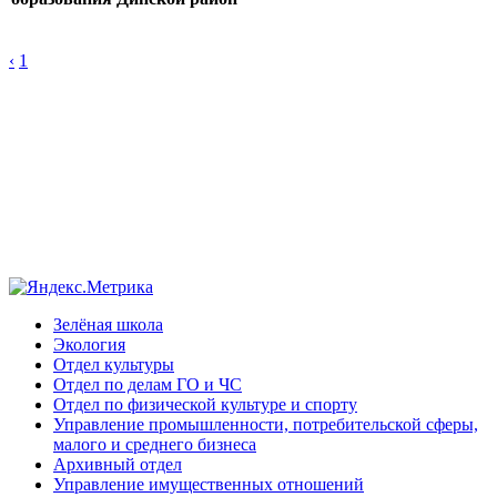
‹
1
Зелёная школа
Экология
Отдел культуры
Отдел по делам ГО и ЧС
Отдел по физической культуре и спорту
Управление промышленности, потребительской сферы,
малого и среднего бизнеса
Архивный отдел
Управление имущественных отношений