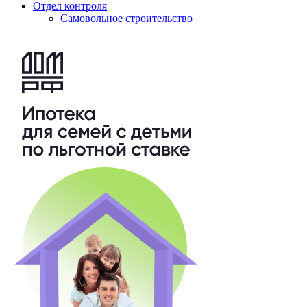
Отдел контроля
Самовольное строительство