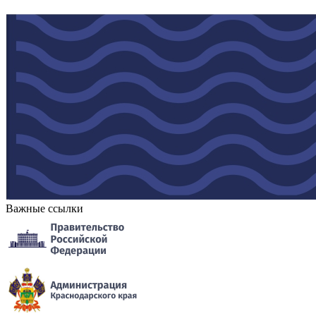
Важные ссылки