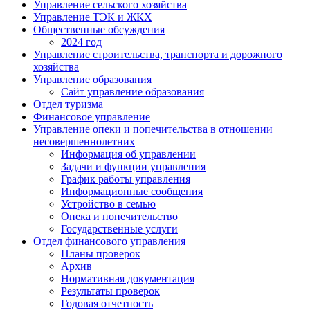
Управление сельского хозяйства
Управление ТЭК и ЖКХ
Общественные обсуждения
2024 год
Управление строительства, транспорта и дорожного
хозяйства
Управление образования
Сайт управление образования
Отдел туризма
Финансовое управление
Управление опеки и попечительства в отношении
несовершеннолетних
Информация об управлении
Задачи и функции управления
График работы управления
Информационные сообщения
Устройство в семью
Опека и попечительство
Государственные услуги
Отдел финансового управления
Планы проверок
Архив
Нормативная документация
Результаты проверок
Годовая отчетность