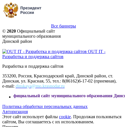
Все баннеры
©
2020
Официальный сайт
муниципального образования
Динской район
OUT IT -
Разработка и поддержка сайтов
Разработка и поддержка сайтов
353200, Россия, Краснодарский край, Динской район, ст.
Динская, ул. Красная, 55, тел.: 8(86162)6-17-02 (приемная),
e-mail:
dinskaya@mo.krasnodar.ru
иальный сайт муниципального образования Динской район
Политика обработки персональных данных
Авторизация
Этот сайт использует файлы
cookie
. Продолжая пользоваться
сайтом, Вы соглашаетесь с их использованием.
Принять