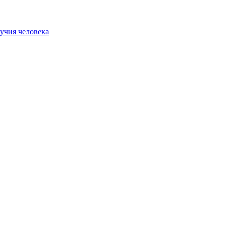
учия человека