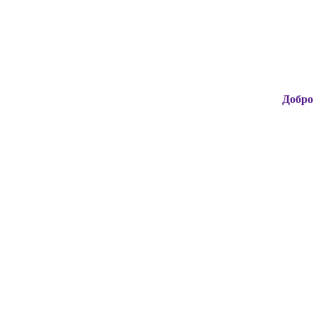
Добро пожалова