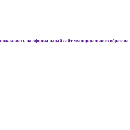
ть на официальный сайт муниципального образования Динск