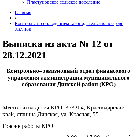
Пластуновское сельское поселение
Главная
›
Контроль за соблюдением законодательства в сфере
закупок
Выписка из акта № 12 от
28.12.2021
Контрольно–ревизионный отдел финансового
управления администрации муниципального
образования Динской район (КРО)
Место нахождения КРО: 353204, Краснодарский
край, станица Динская, ул. Красная, 55
График работы КРО: