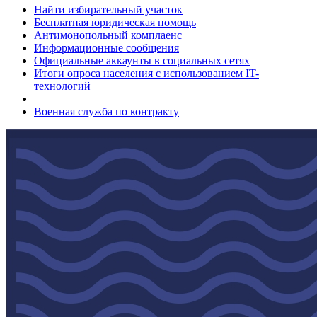
Найти избирательный участок
Бесплатная юридическая помощь
Антимонопольный комплаенс
Информационные сообщения
Официальные аккаунты в социальных сетях
Итоги опроса населения с использованием IT-
технологий
Военная служба по контракту