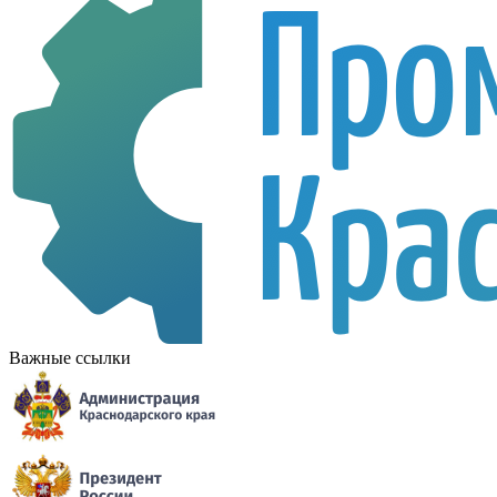
Важные ссылки