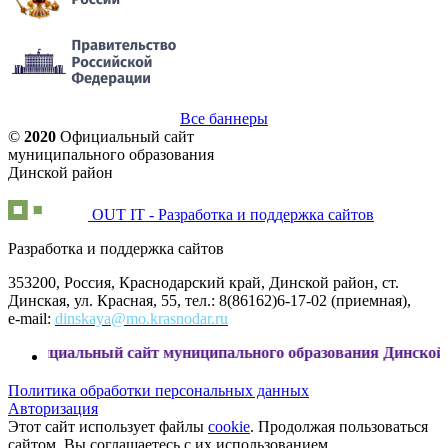
Все баннеры
©
2020
Официальный сайт
муниципального образования
Динской район
OUT IT - Разработка и поддержка сайтов
Разработка и поддержка сайтов
353200, Россия, Краснодарский край, Динской район, ст.
Динская, ул. Красная, 55, тел.: 8(86162)6-17-02 (приемная),
e-mail:
dinskaya@mo.krasnodar.ru
льный сайт муниципального образования Динской район
Политика обработки персональных данных
Авторизация
Этот сайт использует файлы
cookie
. Продолжая пользоваться
сайтом, Вы соглашаетесь с их использованием.