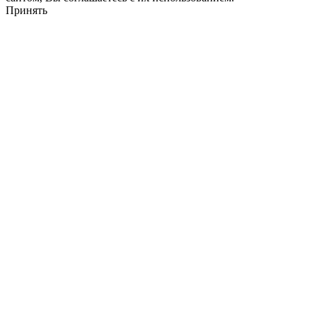
Принять