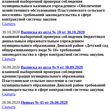
плановой выборочной проверки соблюдения
муниципальным казенным учреждением «Обеспечение
хозяйственного обслуживания Пластуновского сельского
поселения» требований законодательства в сфере
контрактной системы закупок
Скачать
30.10.2020
Выписка из акта № 10 от 30.10.2020
плановой выборочной проверки соблюдения бюджетным
дошкольным образовательным учреждением
муниципального образования Динской район «Детский сад
общеразвивающего вида № 16» требований
законодательства в сфере контрактной системы закупок
Скачать
30.09.2020
Выписка из акта № 9 от 30.09.2020
плановой выборочной проверки соблюдения
администрации муниципального образования
Пластуновское сельское поселение в составе
муниципального образования Динской район требований
законодательства в сфере контрактной системы закупок
Скачать
26.06.2020
Приказ № 45 от 26.06.2020
Скачать