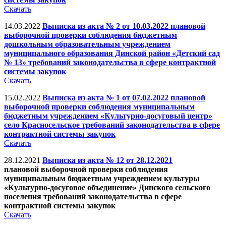
Скачать
14.03.2022
Выписка из акта № 2 от 10.03.2022 плановой
выборочной проверки соблюдения бюджетным
дошкольным образовательным учреждением
муниципального образования Динской район «Детский сад
№ 13» требований законодательства в сфере контрактной
системы закупок
Скачать
15.02.2022
Выписка из акта № 1 от 07.02.2022 плановой
выборочной проверки соблюдения муниципальным
бюджетным учреждением «Культурно-досуговый центр»
село Красносельское требований законодательства в сфере
контрактной системы закупок
Скачать
28.12.2021
Выписка из акта № 12 от 28.12.2021
плановой выборочной проверки соблюдения
муниципальным бюджетным учреждением культуры
«Культурно-досуговое объединение» Динского сельского
поселения требований законодательства в сфере
контрактной системы закупок
Скачать