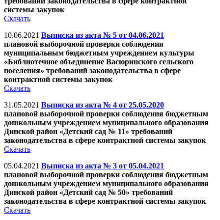
требований законодательства в сфере контрактной
системы закупок
Скачать
10.06.2021
Выписка из акта № 5 от 04.06.2021
плановой выборочной проверки соблюдения
муниципальным бюджетным учреждением культуры
«Библиотечное объединение Васюринского сельского
поселения» требований законодательства в сфере
контрактной системы закупок
Скачать
31.05.2021
Выписка из акта № 4 от 25.05.2020
плановой выборочной проверки соблюдения бюджетным
дошкольным учреждением муниципального образования
Динской район «Детский сад № 11» требований
законодательства в сфере контрактной системы закупок
Скачать
05.04.2021
Выписка из акта № 3 от 05.04.2021
плановой выборочной проверки соблюдения бюджетным
дошкольным учреждением муниципального образования
Динской район «Детский сад № 50» требований
законодательства в сфере контрактной системы закупок
Скачать