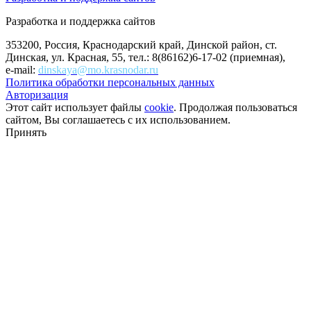
Разработка и поддержка сайтов
353200, Россия, Краснодарский край, Динской район, ст.
Динская, ул. Красная, 55, тел.: 8(86162)6-17-02 (приемная),
e-mail:
dinskaya@mo.krasnodar.ru
Политика обработки персональных данных
Авторизация
Этот сайт использует файлы
cookie
. Продолжая пользоваться
сайтом, Вы соглашаетесь с их использованием.
Принять