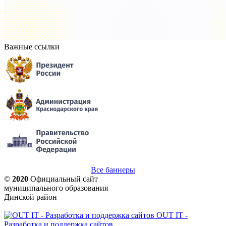
Важные ссылки
Все баннеры
©
2020
Официальный сайт
муниципального образования
Динской район
OUT IT -
Разработка и поддержка сайтов