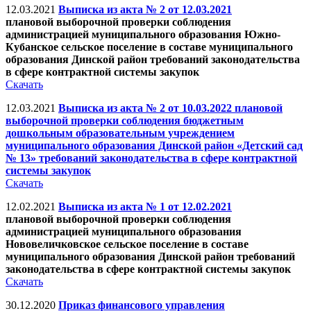
12.03.2021
Выписка из акта № 2 от 12.03.2021
плановой выборочной проверки соблюдения
администрацией муниципального образования Южно-
Кубанское сельское поселение в составе муниципального
образования Динской район требований законодательства
в сфере контрактной системы закупок
Скачать
12.03.2021
Выписка из акта № 2 от 10.03.2022 плановой
выборочной проверки соблюдения бюджетным
дошкольным образовательным учреждением
муниципального образования Динской район «Детский сад
№ 13» требований законодательства в сфере контрактной
системы закупок
Скачать
12.02.2021
Выписка из акта № 1 от 12.02.2021
плановой выборочной проверки соблюдения
администрацией муниципального образования
Нововеличковское сельское поселение в составе
муниципального образования Динской район требований
законодательства в сфере контрактной системы закупок
Скачать
30.12.2020
Приказ финансового управления