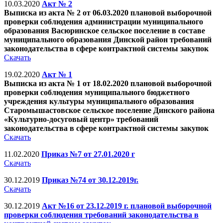
10.03.2020
Акт № 2
Выписка из акта № 2 от 06.03.2020 плановой выборочной
проверки соблюдения администрации муниципального
образования Васюринское сельское поселение в составе
муниципального образования Динской район требований
законодательства в сфере контрактной системы закупок
Скачать
19.02.2020
Акт № 1
Выписка из акта № 1 от 18.02.2020 плановой выборочной
проверки соблюдения муниципального бюджетного
учреждения культуры муниципального образования
Старомышастовское сельское поселение Динского района
«Культурно-досуговый центр» требований
законодательства в сфере контрактной системы закупок
Скачать
11.02.2020
Приказ №7 от 27.01.2020 г
Скачать
30.12.2019
Приказ №74 от 30.12.2019г.
Скачать
30.12.2019
Акт №16 от 23.12.2019 г. плановой выборочной
проверки соблюдения требований законодательства в