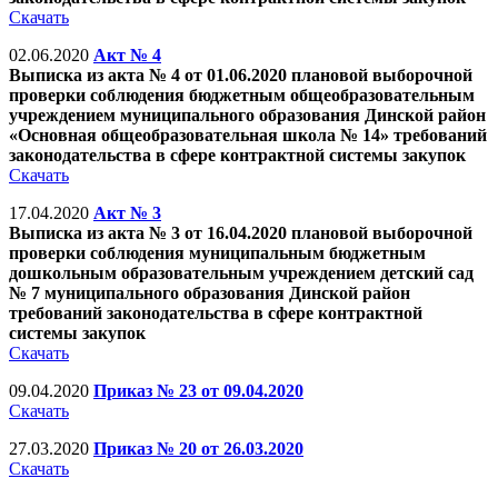
Скачать
02.06.2020
Акт № 4
Выписка из акта № 4 от 01.06.2020 плановой выборочной
проверки соблюдения бюджетным общеобразовательным
учреждением муниципального образования Динской район
«Основная общеобразовательная школа № 14» требований
законодательства в сфере контрактной системы закупок
Скачать
17.04.2020
Акт № 3
Выписка из акта № 3 от 16.04.2020 плановой выборочной
проверки соблюдения муниципальным бюджетным
дошкольным образовательным учреждением детский сад
№ 7 муниципального образования Динской район
требований законодательства в сфере контрактной
системы закупок
Скачать
09.04.2020
Приказ № 23 от 09.04.2020
Скачать
27.03.2020
Приказ № 20 от 26.03.2020
Скачать