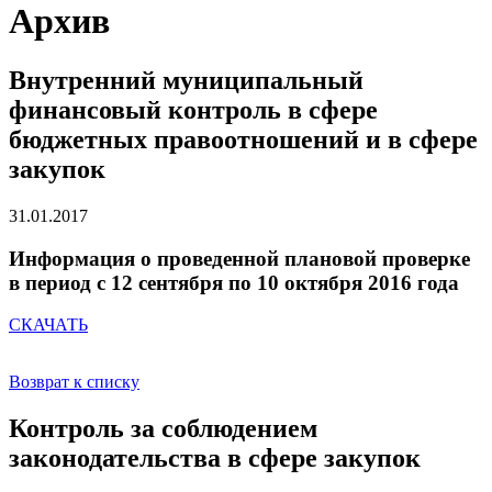
Архив
Внутренний муниципальный
финансовый контроль в сфере
бюджетных правоотношений и в сфере
закупок
31.01.2017
Информация о проведенной плановой проверке
в период с 12 сентября по 10 октября 2016 года
СКАЧАТЬ
Возврат к списку
Контроль за соблюдением
законодательства в сфере закупок