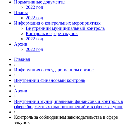
Нормативные документы
2022 год
Планы
2022 год
Информация о контрольных мероприятиях
Внутренний муниципальный контроль
Контроль в сфере закупок
2022 год
Архив
2022 год
Главная
›
Информация о государственном органе
›
Внутренний финансовый контроль
›
Архив
›
Внутренний муниципальный финансовый контроль в
сфере бюджетных правоотношений и в сфере закупок
›
Контроль за соблюдением законодательства в сфере
закупок